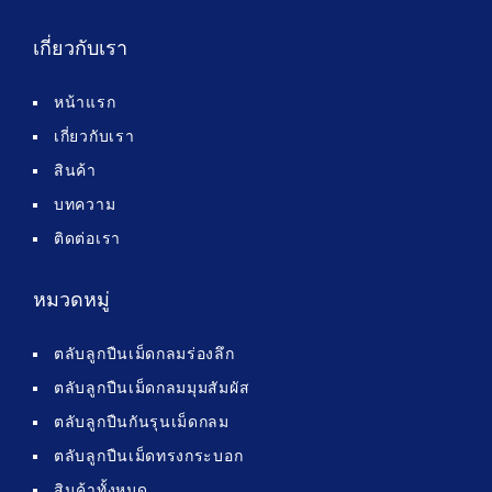
เกี่ยวกับเรา
หน้าแรก
เกี่ยวกับเรา
สินค้า
บทความ
ติดต่อเรา
หมวดหมู่
ตลับลูกปืนเม็ดกลมร่องลึก
ตลับลูกปืนเม็ดกลมมุมสัมผัส
ตลับลูกปืนกันรุนเม็ดกลม
ตลับลูกปืนเม็ดทรงกระบอก
สินค้าทั้งหมด