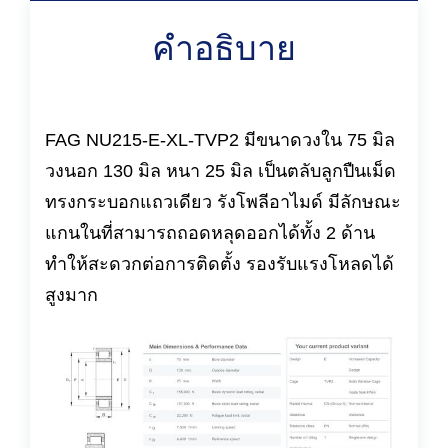
คำอธิบาย
FAG NU215-E-XL-TVP2 มีขนาดวงใน 75 มิล
วงนอก 130 มิล หนา 25 มิล เป็นตลับลูกปืนเม็ด
ทรงกระบอกแถวเดียว รังโพลีอาไมด์ มีลักษณะ
แกนในที่สามารถถอดหลุดออกได้ทั้ง 2 ด้าน
ทำให้สะดวกต่อการติดตั้ง รองรับแรงโหลดได้
สูงมาก