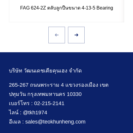
FAG 624-2Z ตลับลูกปืนขนาด 4-13-5 Bearing
บริษัท วัฒนเดชเตียคุนเฮง จำกัด
265-267 ถนนพระราม 4 แขวงรองเมือง เขต
ปทุมวัน กรุงเทพมหานคร 10330
เบอร์โทร : 02-215-2141
ไลน์ : @tkh1974
อีเมล : sales@teokhunheng.com