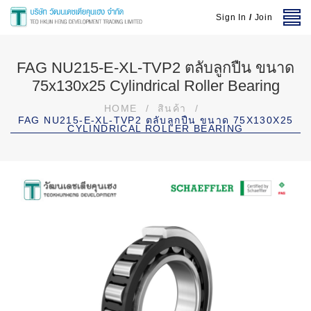
Sign In
/
Join
FAG NU215-E-XL-TVP2 ตลับลูกปืน ขนาด
75x130x25 Cylindrical Roller Bearing
HOME
/
สินค้า
/
FAG NU215-E-XL-TVP2 ตลับลูกปืน ขนาด 75X130X25
CYLINDRICAL ROLLER BEARING