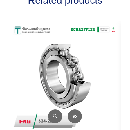
Related products