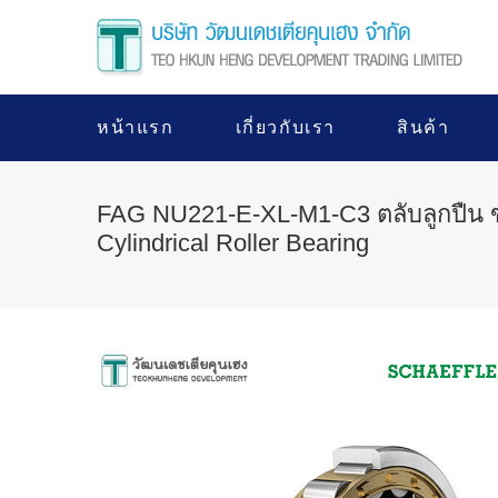
หน้าแรก
เกี่ยวกับเรา
สินค้า
FAG NU221-E-XL-M1-C3 ตลับลูกปืน
Cylindrical Roller Bearing