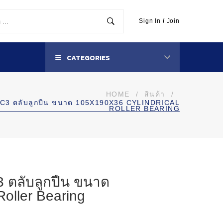
Sign In
/
Join
CATEGORIES
HOME
/
สินค้า
/
C3 ตลับลูกปืน ขนาด 105X190X36 CYLINDRICAL
ROLLER BEARING
ตลับลูกปืน ขนาด
Roller Bearing