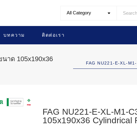
All Category
บทความ
ติดต่อเรา
 ขนาด 105x190x36
FAG NU221-E-XL-M1-
FAG NU221-E-XL-M1-C3 
105x190x36 Cylindrical 