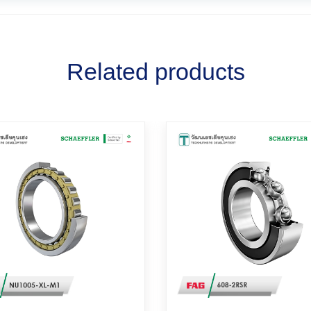
Related products