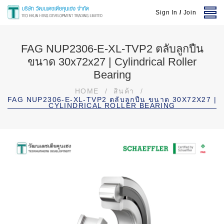
Sign In
/
Join
FAG NUP2306-E-XL-TVP2 ตลับลูกปืน
ขนาด 30x72x27 | Cylindrical Roller
Bearing
HOME
/
สินค้า
/
FAG NUP2306-E-XL-TVP2 ตลับลูกปืน ขนาด 30X72X27 |
CYLINDRICAL ROLLER BEARING