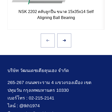
NSK 2202 ตลับลูกปืน ขนาด 15x35x14 Self
Aligning Ball Bearing
บริษัท วัฒนเดชเตียคุนเฮง จำกัด
265-267 ถนนพระราม 4 แขวงรองเมือง เขต
ปทุมวัน กรุงเทพมหานคร 10330
เบอร์โทร : 02-215-2141
ไลน์ : @tkh1974