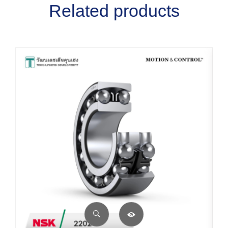
Related products