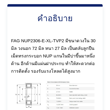
คำอธิบาย
FAG NUP2306-E-XL-TVP2 มีขนาดวงใน 30
มิล วงนอก 72 มิล หนา 27 มิล เป็นตลับลูกปืน
เม็ดทรงกระบอก NUP แกนในมีบ่าขึ้นมาหนึ่ง
ด้าน อีกด้านมีแผ่นฝาประกบ ทำให้สะดวกต่อ
การติดตั้ง รองรับแรงโหลดได้สูงมาก