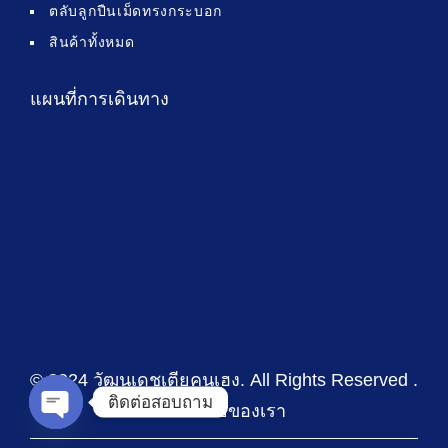
ตลับลูกปืนเม็ดทรงกระบอก
สินค้าทั้งหมด
แผนที่การเดินทาง
© 2024 วัฒนเดชเตียคุนเฮง
. All Rights Reserved .
ติดต่อสอบถาม
นโยบายของเรา
Open