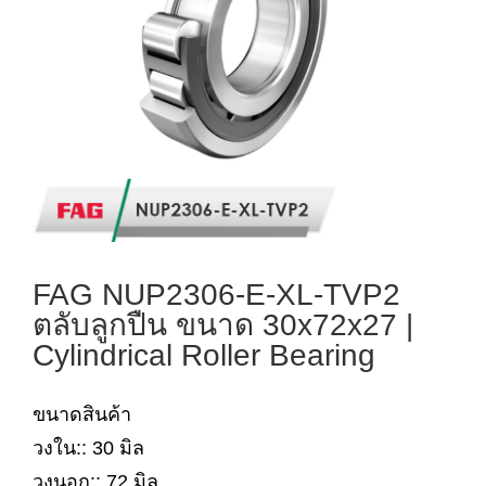
FAG NUP2306-E-XL-TVP2
ตลับลูกปืน ขนาด 30x72x27 |
Cylindrical Roller Bearing
ขนาดสินค้า
วงใน:: 30 มิล
วงนอก:: 72 มิล