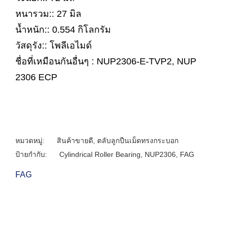
หนารวม:: 27 มิล
น้ำหนัก:: 0.554 กิโลกรัม
วัสดุรัง:: โพลีเอไมด์
ชื่อที่เหมือนกันอื่นๆ : NUP2306-E-TVP2, NUP
2306 ECP
หมวดหมู่:
สินค้าขายดี
,
ตลับลูกปืนเม็ดทรงกระบอก
ป้ายกำกับ:
Cylindrical Roller Bearing
,
NUP2306
,
FAG
FAG