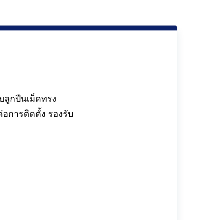
บลูกปืนเม็ดทรง
อการติดตั้ง รองรับ