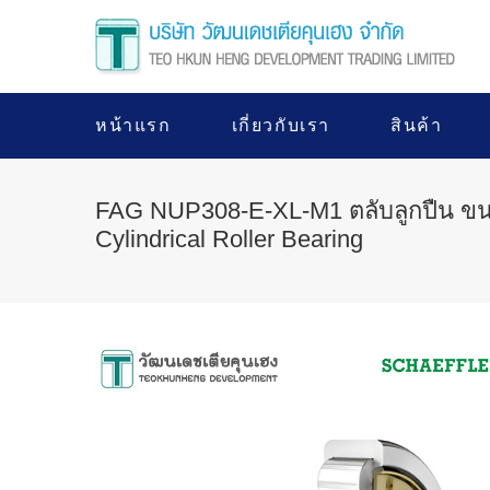
หน้าแรก
เกี่ยวกับเรา
สินค้า
FAG NUP308-E-XL-M1 ตลับลูกปืน ข
Cylindrical Roller Bearing