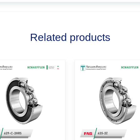
Related products