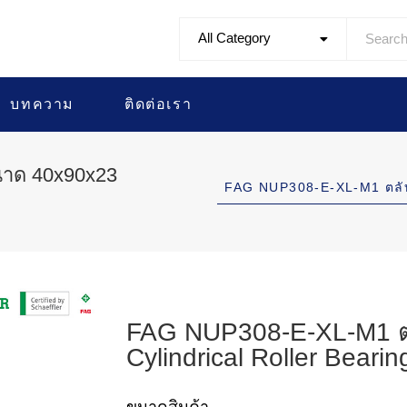
All Category
บทความ
ติดต่อเรา
นาด 40x90x23
FAG NUP308-E-XL-M1 ตลั
FAG NUP308-E-XL-M1 ต
Cylindrical Roller Bearin