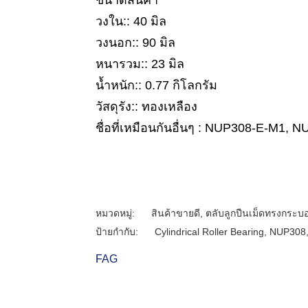
ขนาดสินค้า
วงใน:: 40 มิล
วงนอก:: 90 มิล
หนารวม:: 23 มิล
น้ำหนัก:: 0.77 กิโลกรัม
วัสดุรัง:: ทองเหลือง
ชื่อที่เหมือนกันอื่นๆ : NUP308-E-M1,
หมวดหมู่:
สินค้าขายดี
,
ตลับลูกปืนเม็ดทรงกระบ
ป้ายกำกับ:
Cylindrical Roller Bearing
,
NUP308
FAG