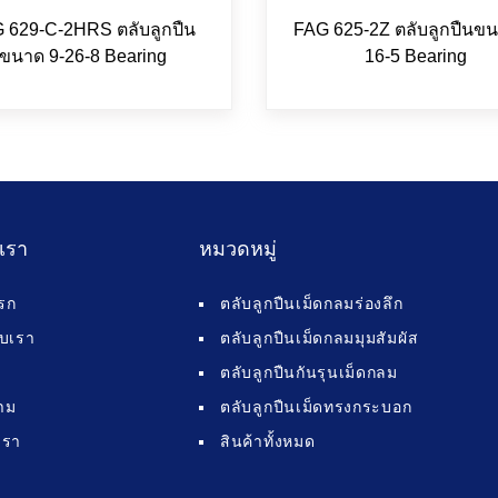
 629-C-2HRS ตลับลูกปืน
FAG 625-2Z ตลับลูกปืนขน
ขนาด 9-26-8 Bearing
16-5 Bearing
บเรา
หมวดหมู่
รก
ตลับลูกปืนเม็ดกลมร่องลึก
กับเรา
ตลับลูกปืนเม็ดกลมมุมสัมผัส
ตลับลูกปืนกันรุนเม็ดกลม
าม
ตลับลูกปืนเม็ดทรงกระบอก
เรา
สินค้าทั้งหมด