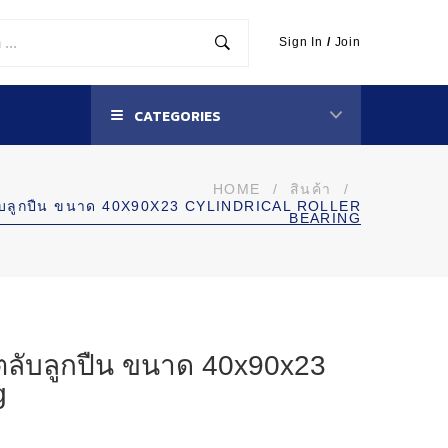
Sign In
/
Join
CATEGORIES
HOME
/
สินค้า
/
บลูกปืน ขนาด 40X90X23 CYLINDRICAL ROLLER
BEARING
ลับลูกปืน ขนาด 40x90x23
g