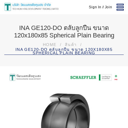
Sign In
/
Join
INA GE120-DO ตลับลูกปืน ขนาด
120x180x85 Spherical Plain Bearing
HOME
/
สินค้า
/
INA GE120-DO ตลับลูกปืน ขนาด 120X180X85
SPHERICAL PLAIN BEARING