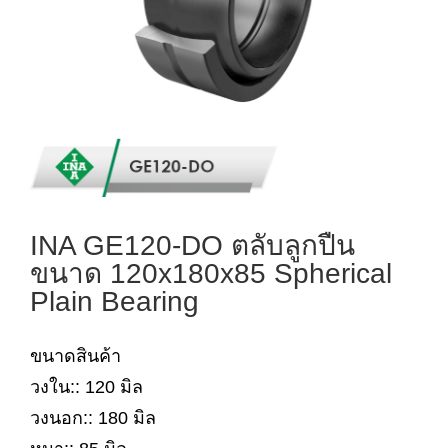
INA GE120-DO ตลับลูกปืน
ขนาด 120x180x85 Spherical
Plain Bearing
ขนาดสินค้า
วงใน:: 120 มิล
วงนอก:: 180 มิล