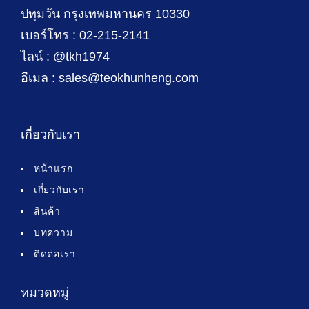
ปทุมวัน กรุงเทพมหานคร 10330
เบอร์โทร : 02-215-2141
ไลน์ : @tkh1974
อีเมล : sales@teokhunheng.com
เกี่ยวกับเรา
หน้าแรก
เกี่ยวกับเรา
สินค้า
บทความ
ติดต่อเรา
หมวดหมู่