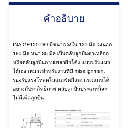
คำอธิบาย
INA GE120-DO มีขนาดวงใน 120 มิล วงนอก
180 มิล หนา 85 มิล เป็นตลับลูกปืนตาเหลือก
หรือตลับลูกปืนกาบเพลาผิวโค้ง แบบปรับแนว
ได้เอง เหมาะสำหรับงานที่มี misalignment
รองรับแรงโหลดในแนวรัศมีและแนวแกนได้
อย่างมีประสิทธิภาพ ตลับลูกปืนประเภทนี้จะ
ไม่มีเม็ดลูกปืน