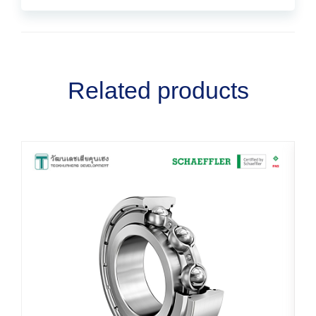
Related products