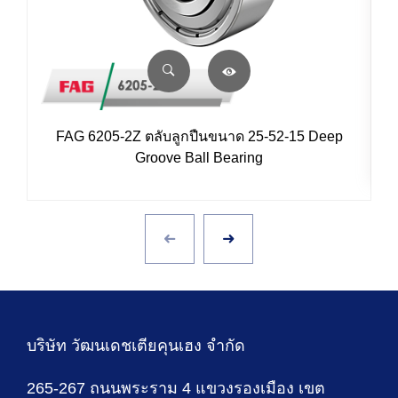
FAG 6205-2Z ตลับลูกปืนขนาด 25-52-15 Deep
Groove Ball Bearing
บริษัท วัฒนเดชเตียคุนเฮง จำกัด
265-267 ถนนพระราม 4 แขวงรองเมือง เขต