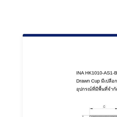
INA HK1010-AS1-B ม
Drawn Cup มีเปลือก
อุปกรณ์ที่มีพื้นที่