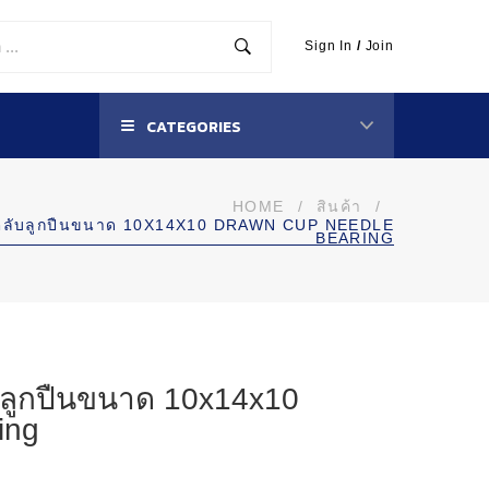
Sign In
/
Join
CATEGORIES
HOME
/
สินค้า
/
ตลับลูกปืนขนาด 10X14X10 DRAWN CUP NEEDLE
BEARING
ลูกปืนขนาด 10x14x10
ing