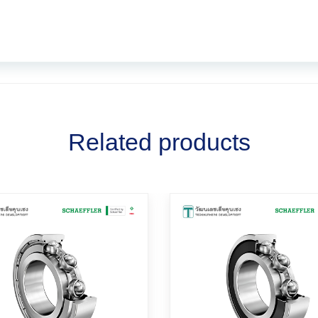
Related products