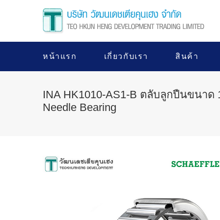
หน้าแรก
เกี่ยวกับเรา
สินค้า
INA HK1010-AS1-B ตลับลูกปืนขนาด
Needle Bearing