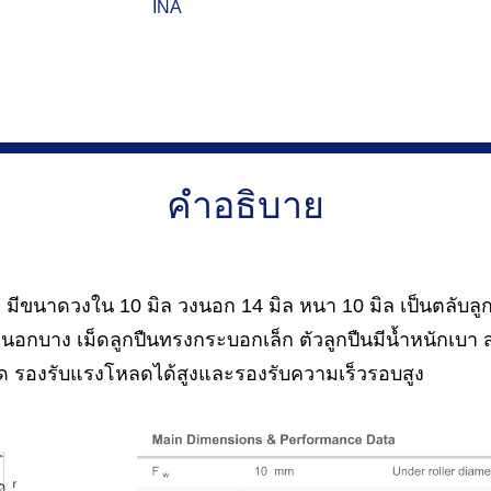
INA
คำอธิบาย
ีขนาดวงใน 10 มิล วงนอก 14 มิล หนา 10 มิล เป็นตลับลูก
นอกบาง เม็ดลูกปืนทรงกระบอกเล็ก ตัวลูกปืนมีน้ำหนักเบา
จำกัด รองรับแรงโหลดได้สูงและรองรับความเร็วรอบสูง