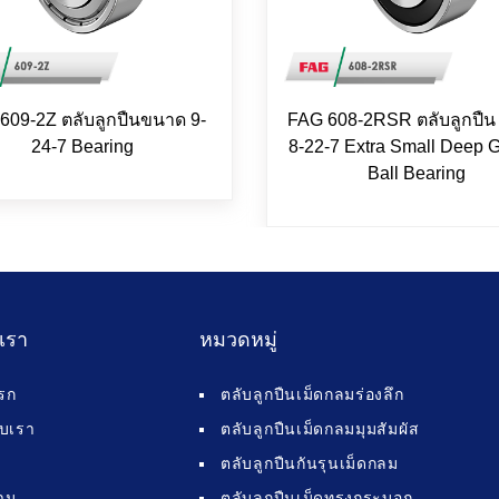
609-2Z ตลับลูกปืนขนาด 9-
FAG 608-2RSR ตลับลูกปื
24-7 Bearing
8-22-7 Extra Small Deep 
Ball Bearing
บเรา
หมวดหมู่
รก
ตลับลูกปืนเม็ดกลมร่องลึก
กับเรา
ตลับลูกปืนเม็ดกลมมุมสัมผัส
ตลับลูกปืนกันรุนเม็ดกลม
าม
ตลับลูกปืนเม็ดทรงกระบอก