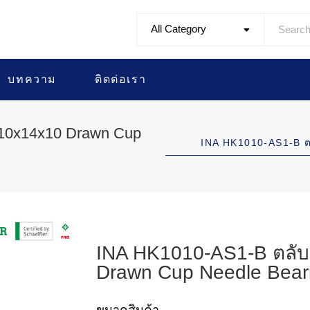
All Category
บทความ
ติดต่อเรา
 10x14x10 Drawn Cup
INA HK1010-AS1-B 
INA HK1010-AS1-B ตลับ
Drawn Cup Needle Bear