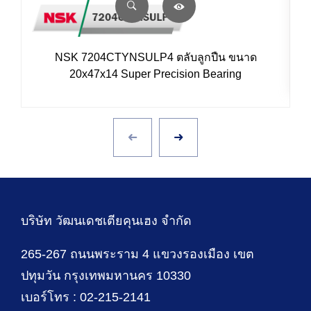
NSK 7204CTYNSULP4 ตลับลูกปืน ขนาด
20x47x14 Super Precision Bearing
บริษัท วัฒนเดชเตียคุนเฮง จำกัด
265-267 ถนนพระราม 4 แขวงรองเมือง เขต
ปทุมวัน กรุงเทพมหานคร 10330
เบอร์โทร : 02-215-2141