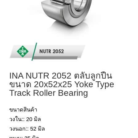
INA NUTR 2052 ตลับลูกปืน
ขนาด 20x52x25 Yoke Type
Track Roller Bearing
ขนาดสินค้า
วงใน:: 20 มิล
วงนอก:: 52 มิล