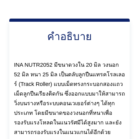
คำอธิบาย
INA NUTR2052 มีขนาดวงใน 20 มิล วงนอก
52 มิล หนา 25 มิล เป็นตลับลูกปืนแทรคโรลเลอ
ร์ (Track Roller) แบบเม็ดทรงกระบอกสองแถว
เม็ดลูกปืนเรียงติดกัน ซึ่งออกแบบมาให้สามารถ
วิ่งบนรางหรือระบบคอนเวเยอร์ต่างๆ ได้ทุก
ประเภท โดยมีขนาดของวงนอกที่หนาเพื่อ
รองรับแรงโหลดในแนวรัศมีได้สูงมาก และยัง
สามารถรองรับแรงในแนวแกนได้อีกด้วย