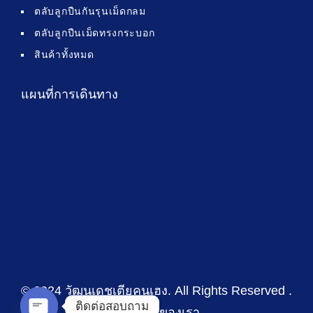
ตลับลูกปืนกันรุนเม็ดกลม
ตลับลูกปืนเม็ดทรงกระบอก
สินค้าทั้งหมด
แผนที่การเดินทาง
© 2024 วัฒนเดชเตียคุนเฮง
. All Rights Reserved .
ติดต่อสอบถาม
นโยบายของเรา