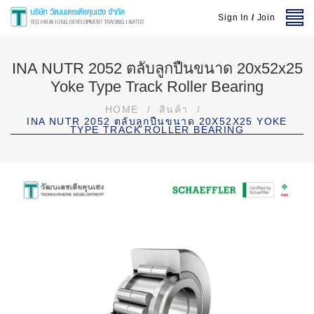
Sign In
/
Join
INA NUTR 2052 ตลับลูกปืนขนาด 20x52x25
Yoke Type Track Roller Bearing
HOME
/
สินค้า
/
INA NUTR 2052 ตลับลูกปืนขนาด 20X52X25 YOKE
TYPE TRACK ROLLER BEARING