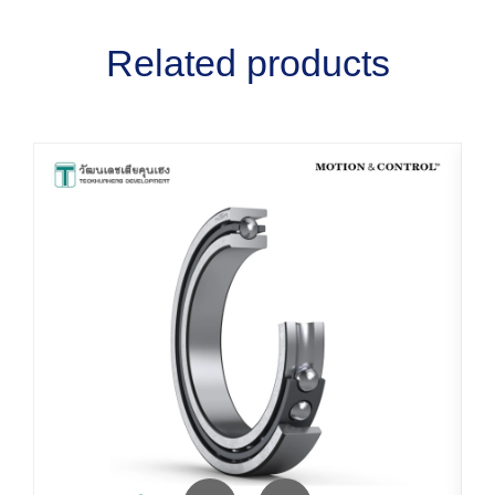
Related products