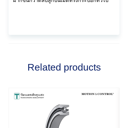
มากขึ้นกว่าตลับลูกปืนเม็ดทรงกระบอกทั่วไป
Related products