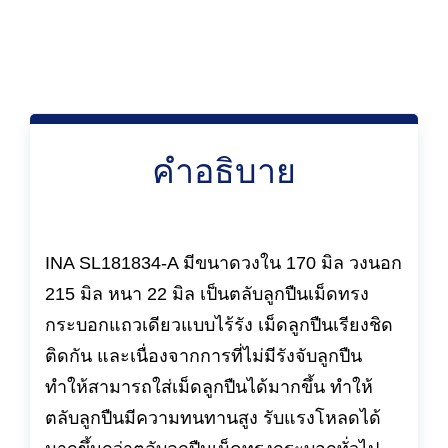
คำอธิบาย
INA SL181834-A มีขนาดวงใน 170 มิล วงนอก
215 มิล หนา 22 มิล เป็นตลับลูกปืนเม็ดทรง
กระบอกแถวเดียวแบบไร้รัง เม็ดลูกปืนเรียงชิด
ติดกัน และเนื่องจากการที่ไม่มีรังจับลูกปืน
ทำให้สามารถใส่เม็ดลูกปืนได้มากขึ้น ทำให้
ตลับลูกปืนมีความทนทานสูง รับแรงโหลดได้