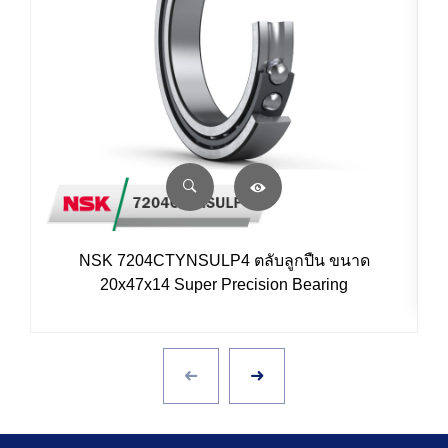
NSK 7204CTYNSULP4 ตลับลูกปืน ขนาด
20x47x14 Super Precision Bearing