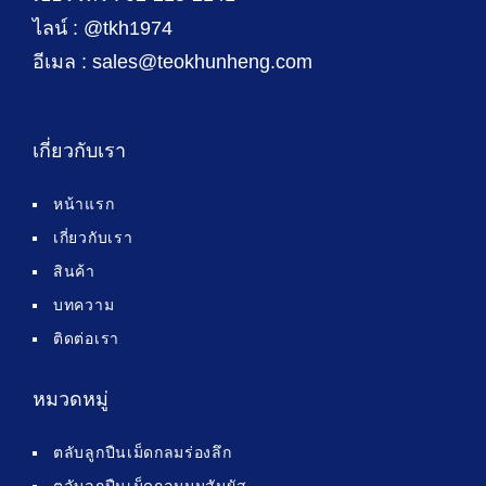
ไลน์ : @tkh1974
อีเมล : sales@teokhunheng.com
เกี่ยวกับเรา
หน้าแรก
เกี่ยวกับเรา
สินค้า
บทความ
ติดต่อเรา
หมวดหมู่
ตลับลูกปืนเม็ดกลมร่องลึก