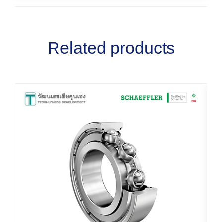
Related products