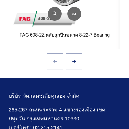
FAG 608-2Z ตลับลูกปืนขนาด 8-22-7 Bearing
บริษัท วัฒนเดชเตียคุนเฮง จำกัด
265-267 ถนนพระราม 4 แขวงรองเมือง เขต
ปทุมวัน กรุงเทพมหานคร 10330
เบอร์โทร : 02-215-2141