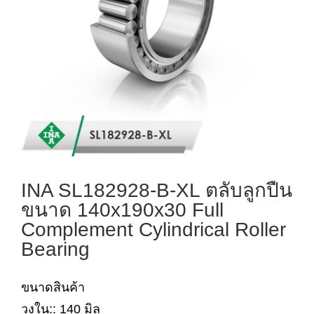
INA SL182928-B-XL ตลับลูกปืน
ขนาด 140x190x30 Full
Complement Cylindrical Roller
Bearing
ขนาดสินค้า
วงใน:: 140 มิล