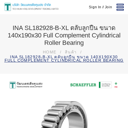
Sign In
/
Join
INA SL182928-B-XL ตลับลูกปืน ขนาด
140x190x30 Full Complement Cylindrical
Roller Bearing
HOME
/
สินค้า
/
INA SL182928-B-XL ตลับลูกปืน ขนาด 140X190X30
FULL COMPLEMENT CYLINDRICAL ROLLER BEARING