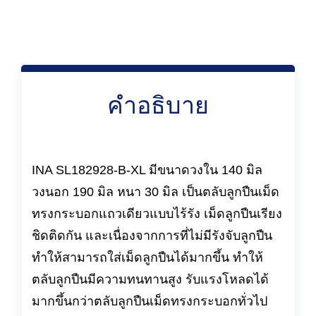
คำอธิบาย
INA SL182928-B-XL มีขนาดวงใน 140 มิล
วงนอก 190 มิล หนา 30 มิล เป็นตลับลูกปืนเม็ด
ทรงกระบอกแถวเดียวแบบไร้รัง เม็ดลูกปืนเรียง
ชิดติดกัน และเนื่องจากการที่ไม่มีรังจับลูกปืน
ทำให้สามารถใส่เม็ดลูกปืนได้มากขึ้น ทำให้
ตลับลูกปืนมีความทนทานสูง รับแรงโหลดได้
มากขึ้นกว่าตลับลูกปืนเม็ดทรงกระบอกทั่วไป