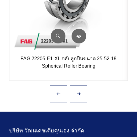
FAG 22205-E1-XL ตลับลูกปืนขนาด 25-52-18
Spherical Roller Bearing
บริษัท วัฒนเดชเตียคุนเฮง จำกัด