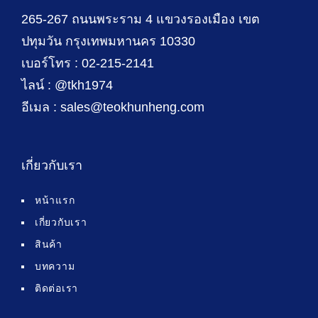
265-267 ถนนพระราม 4 แขวงรองเมือง เขต
ปทุมวัน กรุงเทพมหานคร 10330
เบอร์โทร : 02-215-2141
ไลน์ : @tkh1974
อีเมล : sales@teokhunheng.com
เกี่ยวกับเรา
หน้าแรก
เกี่ยวกับเรา
สินค้า
บทความ
ติดต่อเรา