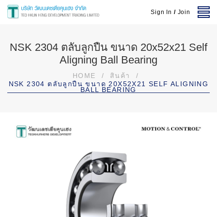
Sign In
/
Join
NSK 2304 ตลับลูกปืน ขนาด 20x52x21 Self
Aligning Ball Bearing
HOME
/
สินค้า
/
NSK 2304 ตลับลูกปืน ขนาด 20X52X21 SELF ALIGNING
BALL BEARING