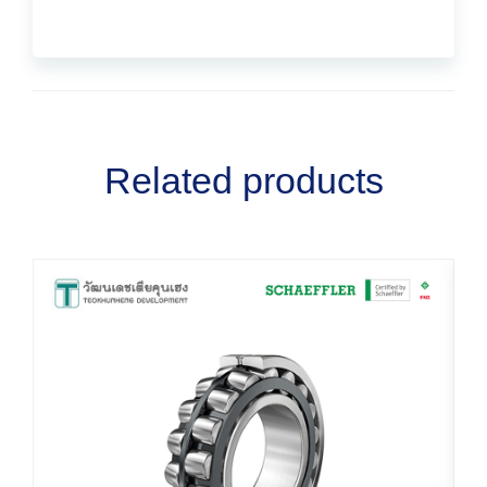
Related products