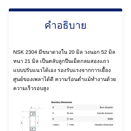
คำอธิบาย
NSK 2304 มีขนาดวงใน 20 มิล วงนอก 52 มิล
หนา 21 มิล เป็นตลับลูกปืนเม็ดกลมสองแถว
แบบปรับแนวได้เอง รองรับแรงจากการเยื้อง
ศูนย์ของเพลาได้ดี ความร้อนต่ำแม้ทำงานด้วย
ความเร็วรอบสูง