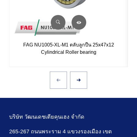
FAG NU1005-XL-M1 ตลับลูกปืน 25x47x12
Cylindrical Roller bearing
บริษัท วัฒนเดชเตียคุนเฮง จำกัด
265-267 ถนนพระราม 4 แขวงรองเมือง เขต