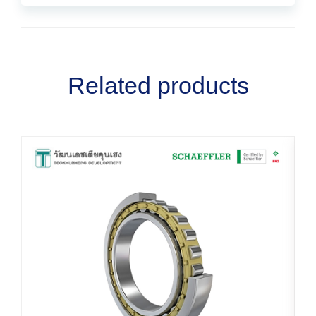
Related products