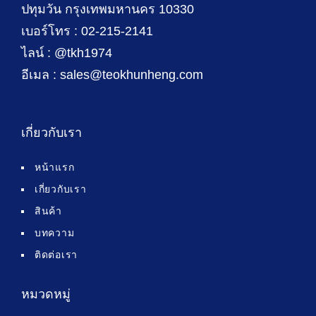
ปทุมวัน กรุงเทพมหานคร 10330
เบอร์โทร : 02-215-2141
ไลน์ : @tkh1974
อีเมล : sales@teokhunheng.com
เกี่ยวกับเรา
หน้าแรก
เกี่ยวกับเรา
สินค้า
บทความ
ติดต่อเรา
หมวดหมู่