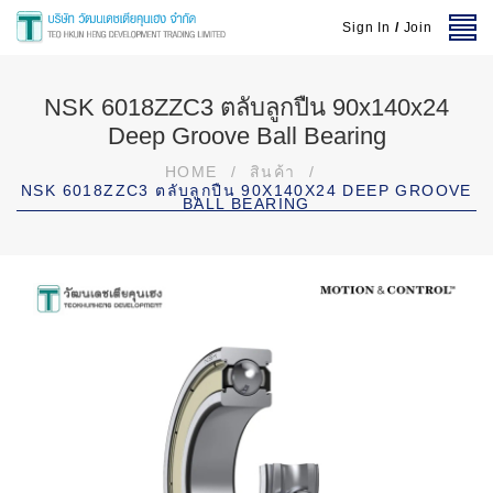
Sign In
/
Join
NSK 6018ZZC3 ตลับลูกปืน 90x140x24
Deep Groove Ball Bearing
HOME
/
สินค้า
/
NSK 6018ZZC3 ตลับลูกปืน 90X140X24 DEEP GROOVE
BALL BEARING