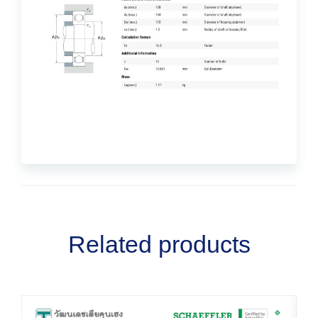
Related products