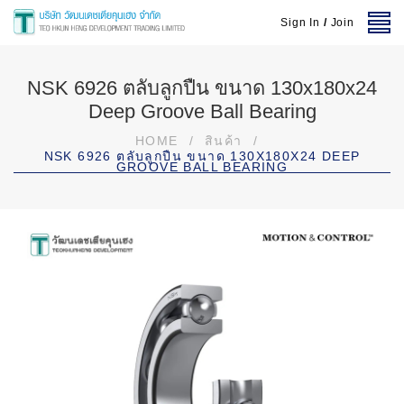
Sign In
/
Join
NSK 6926 ตลับลูกปืน ขนาด 130x180x24
Deep Groove Ball Bearing
HOME
/
สินค้า
/
NSK 6926 ตลับลูกปืน ขนาด 130X180X24 DEEP
GROOVE BALL BEARING