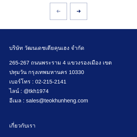
บริษัท วัฒนเดชเตียคุนเฮง จำกัด
265-267 ถนนพระราม 4 แขวงรองเมือง เขต
ปทุมวัน กรุงเทพมหานคร 10330
เบอร์โทร : 02-215-2141
ไลน์ : @tkh1974
อีเมล : sales@teokhunheng.com
เกี่ยวกับเรา