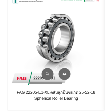
FAG 22205-E1-XL ตลับลูกปืนขนาด 25-52-18
Spherical Roller Bearing