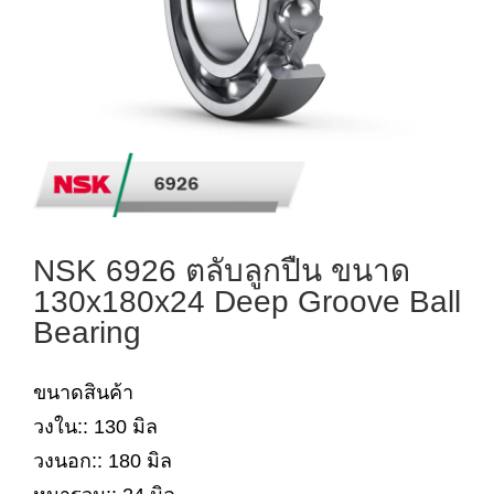
NSK 6926 ตลับลูกปืน ขนาด
130x180x24 Deep Groove Ball
Bearing
ขนาดสินค้า
วงใน:: 130 มิล
วงนอก:: 180 มิล