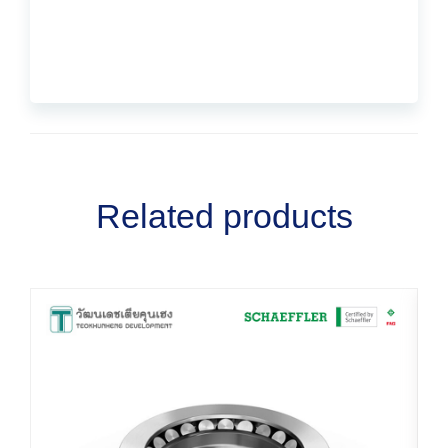
Related products