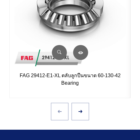
FAG 29412-E1-XL ตลับลูกปืนขนาด 60-130-42
Bearing