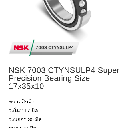
NSK 7003 CTYNSULP4 Super
Precision Bearing Size
17x35x10
ขนาดสินค้า
วงใน:: 17 มิล
วงนอก:: 35 มิล