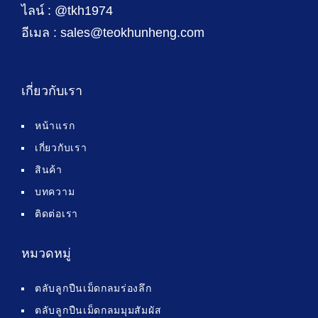
ไลน์ : @tkh1974
อีเมล : sales@teokhunheng.com
เกี่ยวกับเรา
หน้าแรก
เกี่ยวกับเรา
สินค้า
บทความ
ติดต่อเรา
หมวดหมู่
ตลับลูกปืนเม็ดกลมร่องลึก
ตลับลูกปืนเม็ดกลมมุมสัมผัส