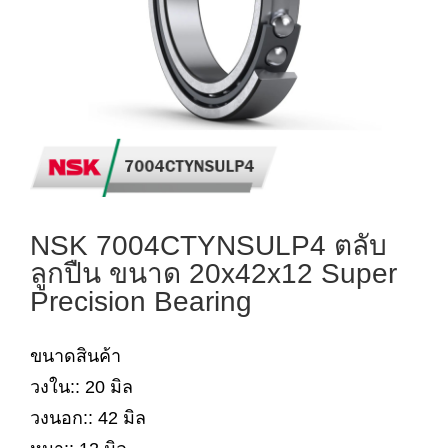
NSK 7004CTYNSULP4 ตลับ
ลูกปืน ขนาด 20x42x12 Super
Precision Bearing
ขนาดสินค้า
วงใน:: 20 มิล
วงนอก:: 42 มิล