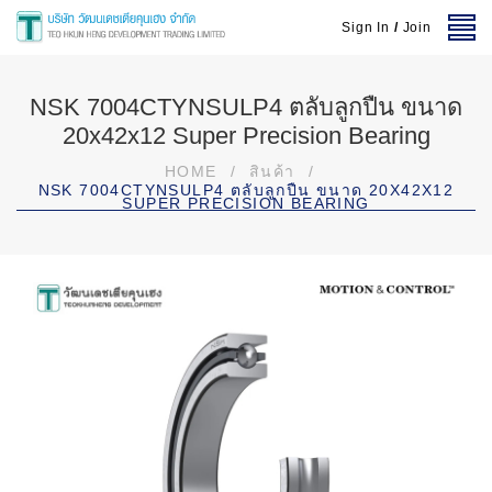
Sign In
/
Join
NSK 7004CTYNSULP4 ตลับลูกปืน ขนาด
20x42x12 Super Precision Bearing
HOME
/
สินค้า
/
NSK 7004CTYNSULP4 ตลับลูกปืน ขนาด 20X42X12
SUPER PRECISION BEARING