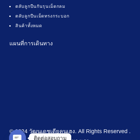
ตลับลูกปืนกันรุนเม็ดกลม
ตลับลูกปืนเม็ดทรงกระบอก
สินค้าทั้งหมด
แผนที่การเดินทาง
© 2024 วัฒนเดชเตียคุนเฮง
. All Rights Reserved .
ติดต่อสอบถาม