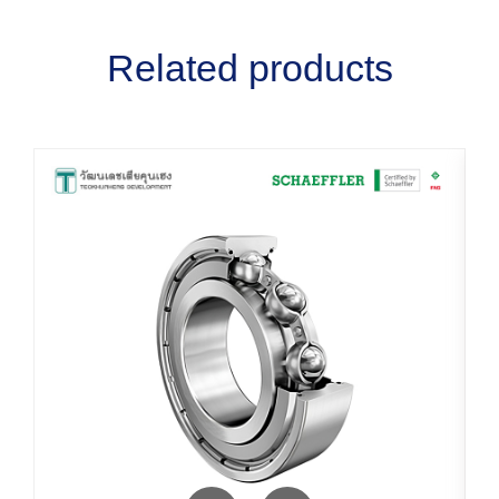
Related products