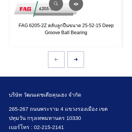
FAG 6205-2Z ตลับลูกปืนขนาด 25-52-15 Deep
Groove Ball Bearing
บริษัท วัฒนเดชเตียคุนเฮง จำกัด
265-267 ถนนพระราม 4 แขวงรองเมือง เขต
ปทุมวัน กรุงเทพมหานคร 10330
เบอร์โทร : 02-215-2141