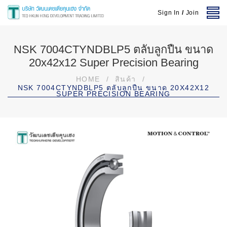
Sign In
/
Join
NSK 7004CTYNDBLP5 ตลับลูกปืน ขนาด
20x42x12 Super Precision Bearing
HOME
/
สินค้า
/
NSK 7004CTYNDBLP5 ตลับลูกปืน ขนาด 20X42X12
SUPER PRECISION BEARING