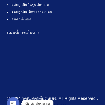
ตลับลูกปืนกันรุนเม็ดกลม
ตลับลูกปืนเม็ดทรงกระบอก
สินค้าทั้งหมด
แผนที่การเดินทาง
© 2024 วัฒนเดชเตียคุนเฮง
. All Rights Reserved .
ติดต่อสอบถาม