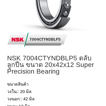
NSK 7004CTYNDBLP5 ตลับ
ลูกปืน ขนาด 20x42x12 Super
Precision Bearing
ขนาดสินค้า
วงใน:: 20 มิล
วงนอก:: 42 มิล