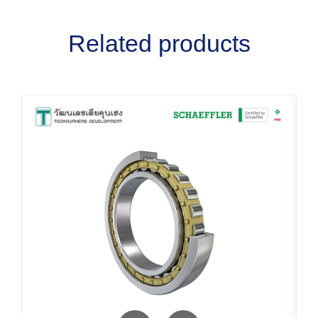
Related products