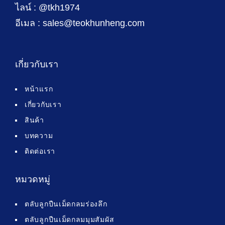
ไลน์ : @tkh1974
อีเมล : sales@teokhunheng.com
เกี่ยวกับเรา
หน้าแรก
เกี่ยวกับเรา
สินค้า
บทความ
ติดต่อเรา
หมวดหมู่
ตลับลูกปืนเม็ดกลมร่องลึก
ตลับลูกปืนเม็ดกลมมุมสัมผัส