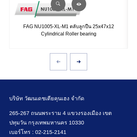
FAG NU1005-XL-M1 ตลับลูกปืน 25x47x12
Cylindrical Roller bearing
บริษัท วัฒนเดชเตียคุนเฮง จำกัด
265-267 ถนนพระราม 4 แขวงรองเมือง เขต
ปทุมวัน กรุงเทพมหานคร 10330
เบอร์โทร : 02-215-2141