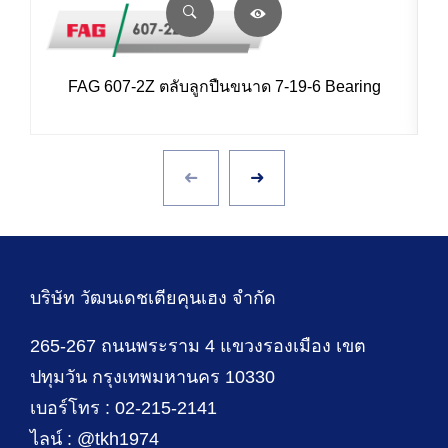
FAG 607-2Z ตลับลูกปืนขนาด 7-19-6 Bearing
บริษัท วัฒนเดชเตียคุนเฮง จำกัด
265-267 ถนนพระราม 4 แขวงรองเมือง เขต
ปทุมวัน กรุงเทพมหานคร 10330
เบอร์โทร : 02-215-2141
ไลน์ : @tkh1974