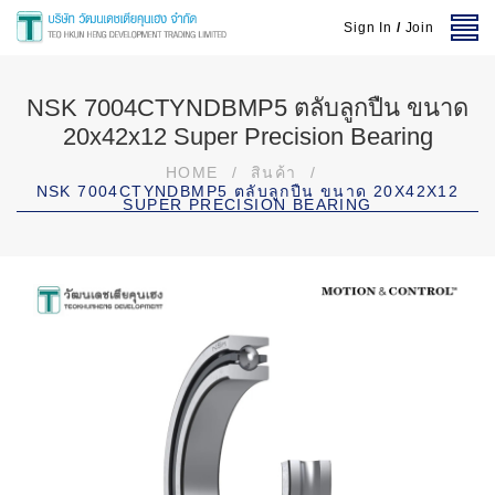
Sign In
/
Join
NSK 7004CTYNDBMP5 ตลับลูกปืน ขนาด
20x42x12 Super Precision Bearing
HOME
/
สินค้า
/
NSK 7004CTYNDBMP5 ตลับลูกปืน ขนาด 20X42X12
SUPER PRECISION BEARING