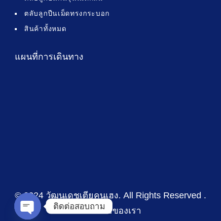
ตลับลูกปืนเม็ดทรงกระบอก
สินค้าทั้งหมด
แผนที่การเดินทาง
© 2024 วัฒนเดชเตียคุนเฮง
. All Rights Reserved .
ติดต่อสอบถาม
นโยบายของเรา