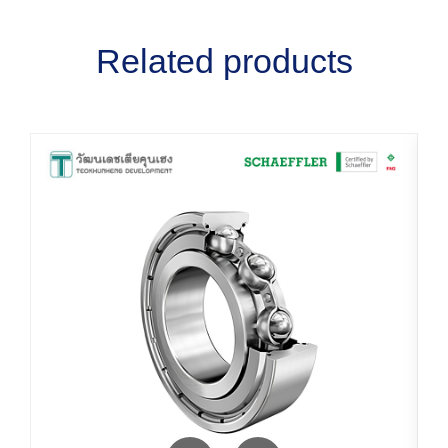
Related products