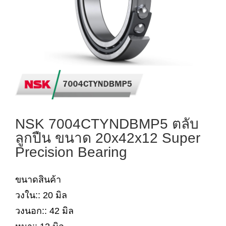
NSK 7004CTYNDBMP5 ตลับ
ลูกปืน ขนาด 20x42x12 Super
Precision Bearing
ขนาดสินค้า
วงใน:: 20 มิล
วงนอก:: 42 มิล