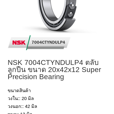
NSK 7004CTYNDULP4 ตลับ
ลูกปืน ขนาด 20x42x12 Super
Precision Bearing
ขนาดสินค้า
วงใน:: 20 มิล
วงนอก:: 42 มิล