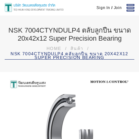
Sign In
/
Join
NSK 7004CTYNDULP4 ตลับลูกปืน ขนาด
20x42x12 Super Precision Bearing
HOME
/
สินค้า
/
NSK 7004CTYNDULP4 ตลับลูกปืน ขนาด 20X42X12
SUPER PRECISION BEARING