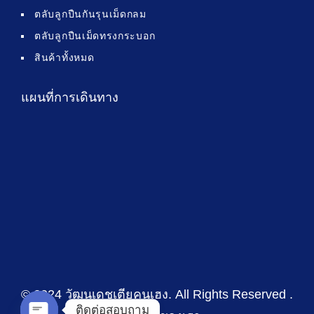
ตลับลูกปืนกันรุนเม็ดกลม
ตลับลูกปืนเม็ดทรงกระบอก
สินค้าทั้งหมด
แผนที่การเดินทาง
© 2024 วัฒนเดชเตียคุนเฮง
. All Rights Reserved .
ติดต่อสอบถาม