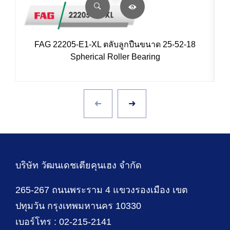
FAG 22205-E1-XL ตลับลูกปืนขนาด 25-52-18
Spherical Roller Bearing
บริษัท วัฒนเดชเตียคุนเฮง จำกัด
265-267 ถนนพระราม 4 แขวงรองเมือง เขต
ปทุมวัน กรุงเทพมหานคร 10330
เบอร์โทร : 02-215-2141