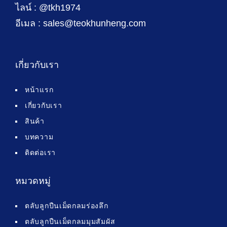
ไลน์ : @tkh1974
อีเมล : sales@teokhunheng.com
เกี่ยวกับเรา
หน้าแรก
เกี่ยวกับเรา
สินค้า
บทความ
ติดต่อเรา
หมวดหมู่
ตลับลูกปืนเม็ดกลมร่องลึก
ตลับลูกปืนเม็ดกลมมุมสัมผัส