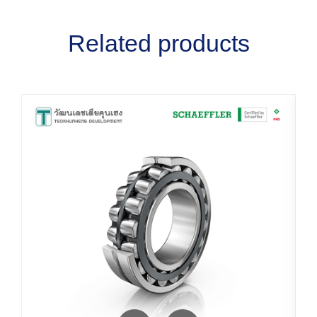
Related products