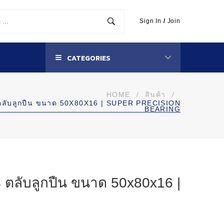
Sign In
/
Join
CATEGORIES
HOME
/
สินค้า
/
ับลูกปืน ขนาด 50X80X16 | SUPER PRECISION
BEARING
ลับลูกปืน ขนาด 50x80x16 |