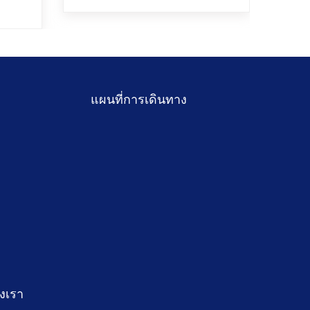
แผนที่การเดินทาง
งเรา