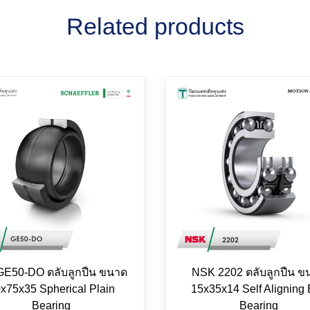
Related products
GE50-DO ตลับลูกปืน ขนาด
NSK 2202 ตลับลูกปืน ข
x75x35 Spherical Plain
15x35x14 Self Aligning 
Bearing
Bearing