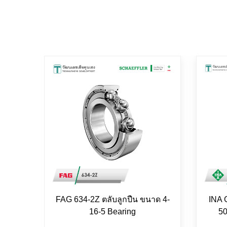
FAG 634-2Z ตลับลูกปืน ขนาด 4-
INA 
16-5 Bearing
50