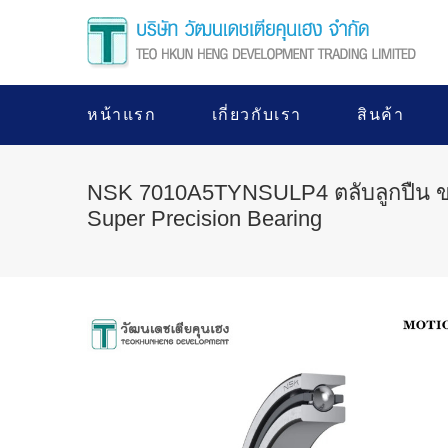
หน้าแรก
เกี่ยวกับเรา
สินค้า
NSK 7010A5TYNSULP4 ตลับลูกปืน ข
Super Precision Bearing