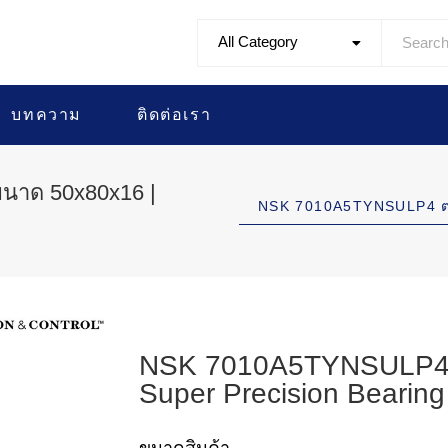
All Category
บทความ
ติดต่อเรา
นาด 50x80x16 |
NSK 7010A5TYNSULP4 ตล
NSK 7010A5TYNSULP4 ต
Super Precision Bearing