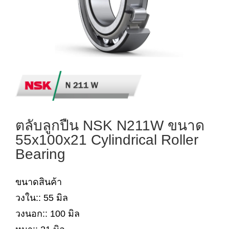
ตลับลูกปืน NSK N211W ขนาด
55x100x21 Cylindrical Roller
Bearing
ขนาดสินค้า
วงใน:: 55 มิล
วงนอก:: 100 มิล