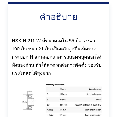
คำอธิบาย
NSK N 211 W มีขนาดวงใน 55 มิล วงนอก
100 มิล หนา 21 มิล เป็นตลับลูกปืนเม็ดทรง
กระบอก N แกนนอกสามารถถอดหลุดออกได้
ทั้งสองด้าน ทำให้สะดวกต่อการติดตั้ง รองรับ
แรงโหลดได้สูงมาก