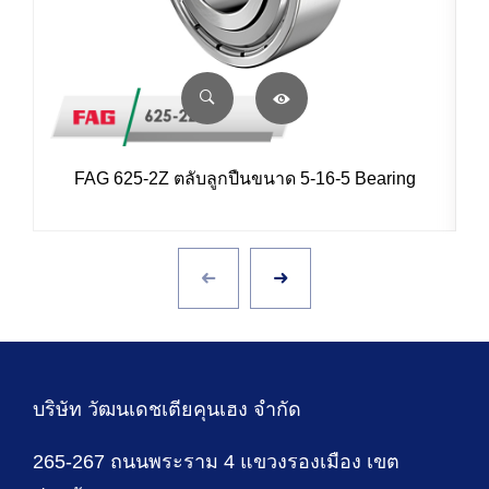
FAG 625-2Z ตลับลูกปืนขนาด 5-16-5 Bearing
บริษัท วัฒนเดชเตียคุนเฮง จำกัด
265-267 ถนนพระราม 4 แขวงรองเมือง เขต