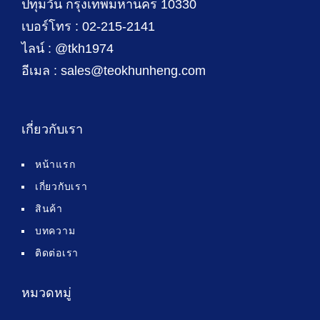
ปทุมวัน กรุงเทพมหานคร 10330
เบอร์โทร : 02-215-2141
ไลน์ : @tkh1974
อีเมล : sales@teokhunheng.com
เกี่ยวกับเรา
หน้าแรก
เกี่ยวกับเรา
สินค้า
บทความ
ติดต่อเรา
หมวดหมู่