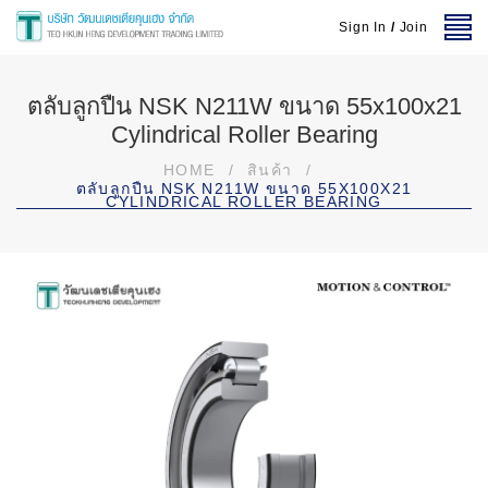
Sign In
/
Join
ตลับลูกปืน NSK N211W ขนาด 55x100x21
Cylindrical Roller Bearing
HOME
/
สินค้า
/
ตลับลูกปืน NSK N211W ขนาด 55X100X21
CYLINDRICAL ROLLER BEARING