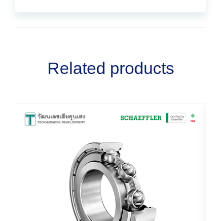
Related products