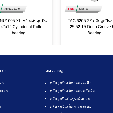
NU1005-XL-M1 ตลับลูกปืน
FAG 6205-2Z ตลับลูกปืน
47x12 Cylindrical Roller
25-52-15 Deep Groove 
bearing
Bearing
บเรา
หมวดหมู่
รก
ตลับลูกปืนเม็ดกลมร่องลึก
กับเรา
ตลับลูกปืนเม็ดกลมมุมสัมผัส
ตลับลูกปืนกันรุนเม็ดกลม
าม
ตลับลูกปืนเม็ดทรงกระบอก