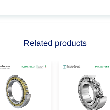
Related products