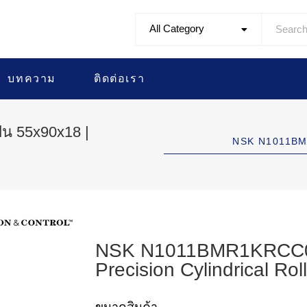
All Category
บทความ
ติดต่อเรา
น 55x90x18 |
NSK N1011BMR
NSK N1011BMR1KRCC0P4
Precision Cylindrical Rol