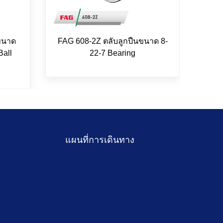
ขนาด
FAG 608-2Z ตลับลูกปืนขนาด 8-
FAG 
Ball
22-7 Bearing
แผนที่การเดินทาง