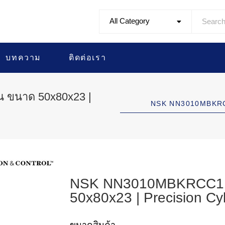
All Category
บทความ
ติดต่อเรา
 ขนาด 50x80x23 |
NSK NN3010MBKRCC
NSK NN3010MBKRCC1P4
50x80x23 | Precision Cyl