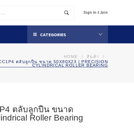
Sign In
/
Join
CATEGORIES
HOME
/
สินค้า
/
1P4 ตลับลูกปืน ขนาด 50X80X23 | PRECISION
CYLINDRICAL ROLLER BEARING
 ตลับลูกปืน ขนาด
indrical Roller Bearing