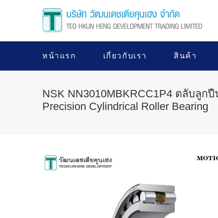
หน้าแรก
เกี่ยวกับเรา
สินค้า
NSK NN3010MBKRCC1P4 ตลับลูกปืน
Precision Cylindrical Roller Bearing