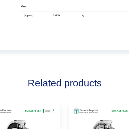
Related products