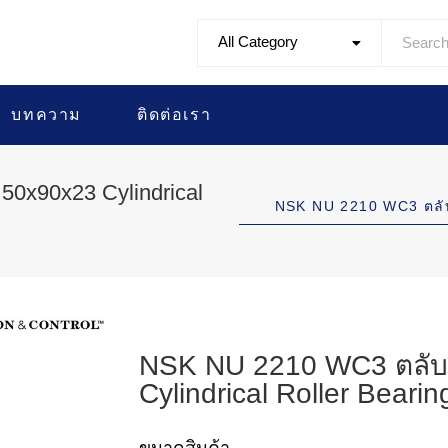
All Category
บทความ
ติดต่อเรา
0x90x23 Cylindrical
NSK NU 2210 WC3 ตลั
NSK NU 2210 WC3 ตลับ
Cylindrical Roller Bearin