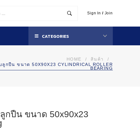
Sign In
/
Join
CATEGORIES
HOME
/
สินค้า
/
บลูกปืน ขนาด 50X90X23 CYLINDRICAL ROLLER
BEARING
ลูกปืน ขนาด 50x90x23
g