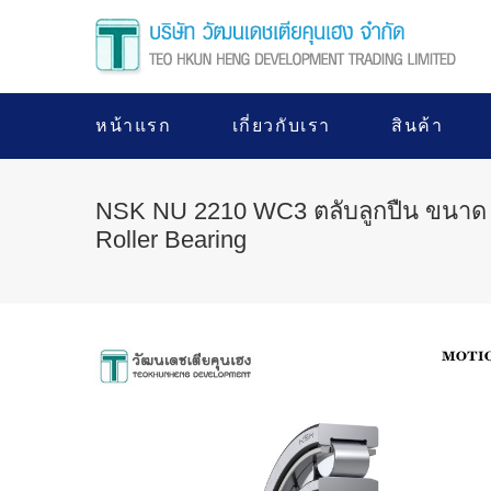
หน้าแรก
เกี่ยวกับเรา
สินค้า
NSK NU 2210 WC3 ตลับลูกปืน ขนาด 5
Roller Bearing