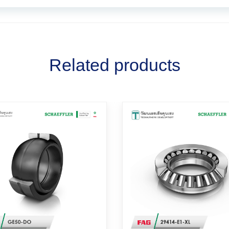
Related products