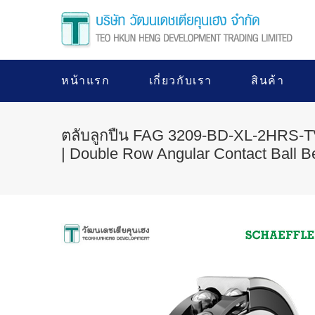
หน้าแรก
เกี่ยวกับเรา
สินค้า
ตลับลูกปืน FAG 3209-BD-XL-2HRS-
| Double Row Angular Contact Ball B