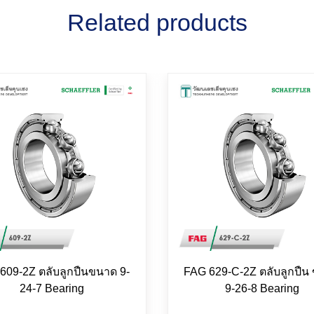
Related products
609-2Z ตลับลูกปืนขนาด 9-
FAG 629-C-2Z ตลับลูกปืน
24-7 Bearing
9-26-8 Bearing