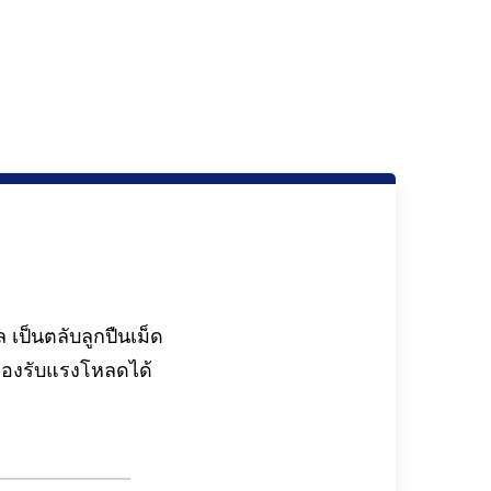
เป็นตลับลูกปืนเม็ด
รองรับแรงโหลดได้