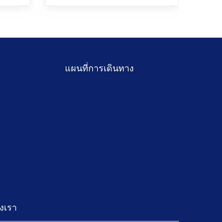
แผนที่การเดินทาง
งเรา