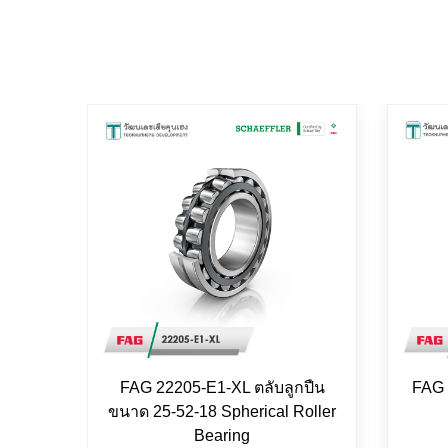
FAG 22205-E1-XL ตลับลูกปืน
FAG 
ขนาด 25-52-18 Spherical Roller
Bearing