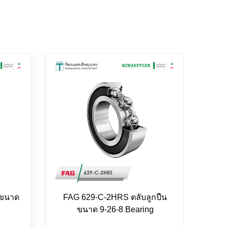
 ขนาด
FAG 629-C-2HRS ตลับลูกปืน
INA 
ขนาด 9-26-8 Bearing
14