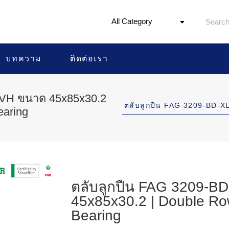
All Category
บทความ
ติดต่อเรา
TVH ขนาด 45x85x30.2
ตลับลูกปืน FAG 3209-BD
earing
ตลับลูกปืน FAG 3209-
45x85x30.2 | Double Row
Bearing