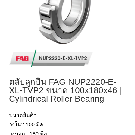
ตลับลูกปืน FAG NUP2220-E-
XL-TVP2 ขนาด 100x180x46 |
Cylindrical Roller Bearing
ขนาดสินค้า
วงใน:: 100 มิล
วงนอก:: 180 มิล