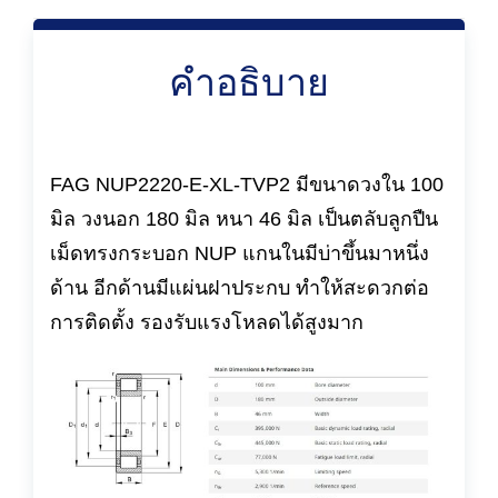
คำอธิบาย
FAG NUP2220-E-XL-TVP2 มีขนาดวงใน 100
มิล วงนอก 180 มิล หนา 46 มิล เป็นตลับลูกปืน
เม็ดทรงกระบอก NUP แกนในมีบ่าขึ้นมาหนึ่ง
ด้าน อีกด้านมีแผ่นฝาประกบ ทำให้สะดวกต่อ
การติดตั้ง รองรับแรงโหลดได้สูงมาก