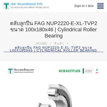
Sign In
/
Join
ตลับลูกปืน FAG NUP2220-E-XL-TVP2
ขนาด 100x180x46 | Cylindrical Roller
Bearing
HOME
/
สินค้า
/
ตลับลูกปืน FAG NUP2220-E-XL-TVP2 ขนาด
100X180X46 | CYLINDRICAL ROLLER BEARING