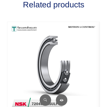
Related products