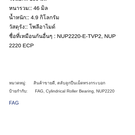
หนารวม:: 46 มิล
น้ำหนัก:: 4.9 กิโลกรัม
วัสดุรัง:: โพลีอาไมด์
ชื่อที่เหมือนกันอื่นๆ : NUP2220-E-TVP2, NUP
2220 ECP
หมวดหมู่:
สินค้าขายดี
,
ตลับลูกปืนเม็ดทรงกระบอก
ป้ายกำกับ:
FAG
,
Cylindrical Roller Bearing
,
NUP2220
FAG