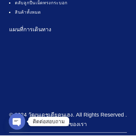
ตลับลูกปืนเม็ดทรงกระบอก
สินค้าทั้งหมด
แผนที่การเดินทาง
© 2024 วัฒนเดชเตียคุนเฮง
. All Rights Reserved .
ติดต่อสอบถาม
นโยบายของเรา
Open