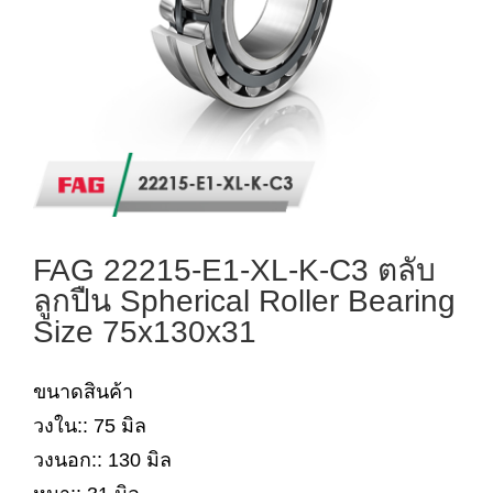
FAG 22215-E1-XL-K-C3 ตลับ
ลูกปืน Spherical Roller Bearing
Size 75x130x31
ขนาดสินค้า
วงใน:: 75 มิล
วงนอก:: 130 มิล