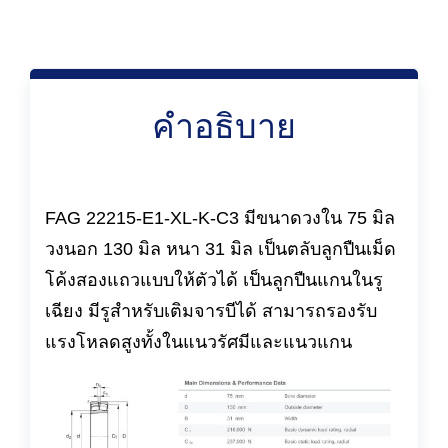
คำอธิบาย
FAG 22215-E1-XL-K-C3 มีขนาดวงใน 75 มิล
วงนอก 130 มิล หนา 31 มิล เป็นตลับลูกปืนเม็ด
โค้งสองแถวแบบให้ตัวได้ เป็นลูกปืนแกนในรู
เฉียง มีรูสำหรับเติมจารบีได้ สามารถรองรับ
แรงโหลดสูงทั้งในแนวรัศมีและแนวแกน