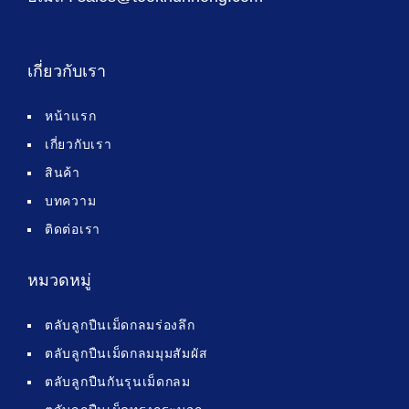
เกี่ยวกับเรา
หน้าแรก
เกี่ยวกับเรา
สินค้า
บทความ
ติดต่อเรา
หมวดหมู่
ตลับลูกปืนเม็ดกลมร่องลึก
ตลับลูกปืนเม็ดกลมมุมสัมผัส
ตลับลูกปืนกันรุนเม็ดกลม