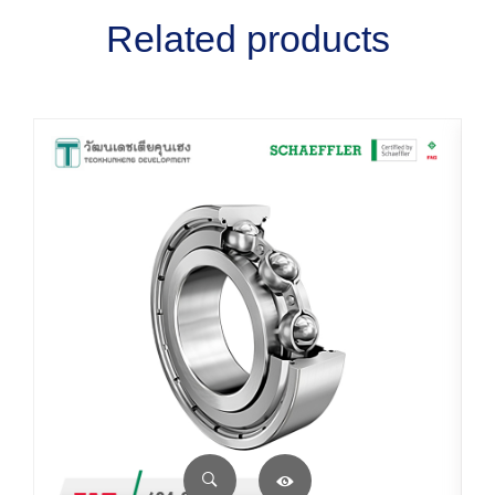
Related products