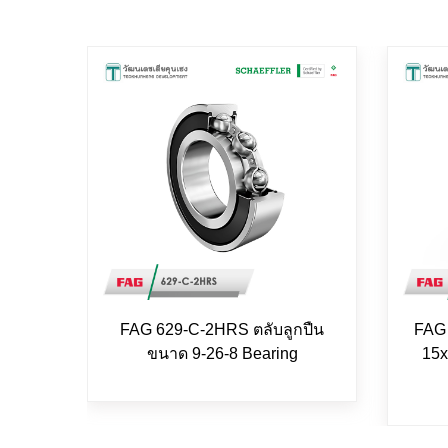
FAG 629-C-2HRS ตลับลูกปืน
FAG 
ขนาด 9-26-8 Bearing
15x