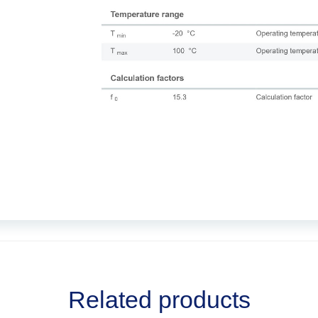
Related products