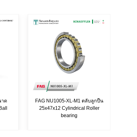
นาด
FAG NU1005-XL-M1 ตลับลูกปืน
FAG 
Ball
25x47x12 Cylindrical Roller
bearing