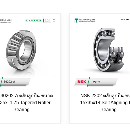
30202-A ตลับลูกปืน ขนาด
NSK 2202 ตลับลูกปืน ข
35x11.75 Tapered Roller
15x35x14 Self Aligning 
Bearing
Bearing