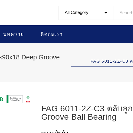
All Category
บทความ
ติดต่อเรา
5x90x18 Deep Groove
FAG 6011-2Z-C3 
FAG 6011-2Z-C3 ตลับลู
Groove Ball Bearing