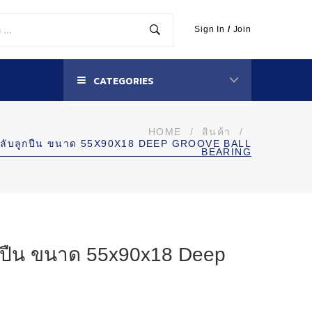
Sign In
/
Join
CATEGORIES
HOME
/
สินค้า
/
ตลับลูกปืน ขนาด 55X90X18 DEEP GROOVE BALL
BEARING
กปืน ขนาด 55x90x18 Deep