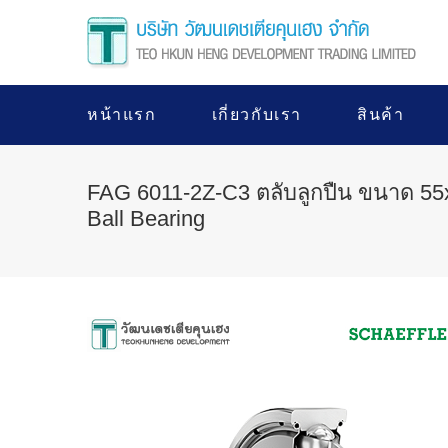
หน้าแรก
เกี่ยวกับเรา
สินค้า
FAG 6011-2Z-C3 ตลับลูกปืน ขนาด 5
Ball Bearing