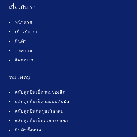
เกี่ยวกับเรา
หน้าแรก
เกี่ยวกับเรา
สินค้า
บทความ
ติดต่อเรา
หมวดหมู่
ตลับลูกปืนเม็ดกลมร่องลึก
ตลับลูกปืนเม็ดกลมมุมสัมผัส
ตลับลูกปืนกันรุนเม็ดกลม
ตลับลูกปืนเม็ดทรงกระบอก
สินค้าทั้งหมด