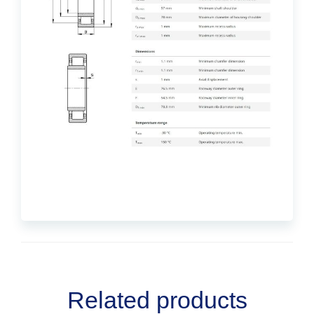
Related products