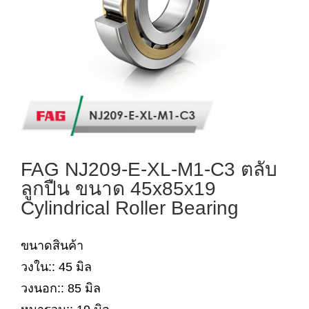
FAG NJ209-E-XL-M1-C3 ตลับ
ลูกปืน ขนาด 45x85x19
Cylindrical Roller Bearing
ขนาดสินค้า
วงใน:: 45 มิล
วงนอก:: 85 มิล