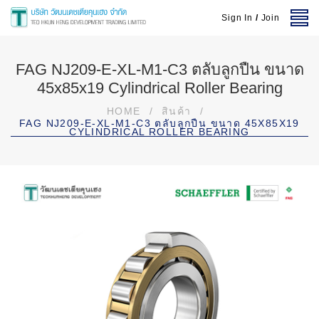
Sign In
/
Join
FAG NJ209-E-XL-M1-C3 ตลับลูกปืน ขนาด
45x85x19 Cylindrical Roller Bearing
HOME
/
สินค้า
/
FAG NJ209-E-XL-M1-C3 ตลับลูกปืน ขนาด 45X85X19
CYLINDRICAL ROLLER BEARING