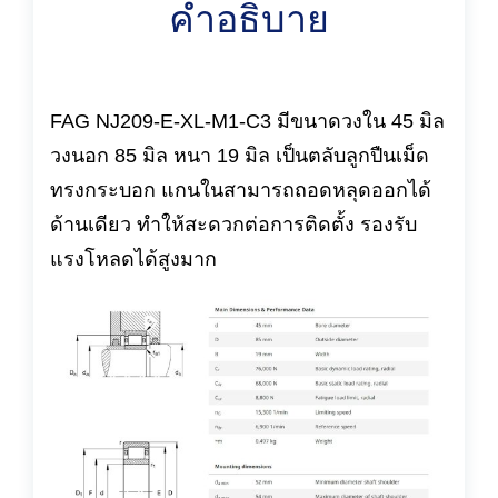
คำอธิบาย
FAG NJ209-E-XL-M1-C3 มีขนาดวงใน 45 มิล
วงนอก 85 มิล หนา 19 มิล เป็นตลับลูกปืนเม็ด
ทรงกระบอก แกนในสามารถถอดหลุดออกได้
ด้านเดียว ทำให้สะดวกต่อการติดตั้ง รองรับ
แรงโหลดได้สูงมาก