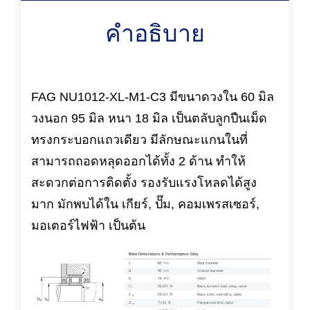
คำอธิบาย
FAG NU1012-XL-M1-C3 มีขนาดวงใน 60 มิล
วงนอก 95 มิล หนา 18 มิล เป็นตลับลูกปืนเม็ด
ทรงกระบอกแถวเดียว มีลักษณะแกนในที่
สามารถถอดหลุดออกได้ทั้ง 2 ด้าน ทำให้
สะดวกต่อการติดตั้ง รองรับแรงโหลดได้สูง
มาก มักพบได้ใน เกียร์, ปั๊ม, คอมเพรสเซอร์,
มอเตอร์ไฟฟ้า เป็นต้น