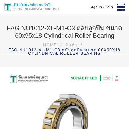
Sign In
/
Join
FAG NU1012-XL-M1-C3 ตลับลูกปืน ขนาด
60x95x18 Cylindrical Roller Bearing
HOME
/
สินค้า
/
FAG NU1012-XL-M1-C3 ตลับลูกปืน ขนาด 60X95X18
CYLINDRICAL ROLLER BEARING