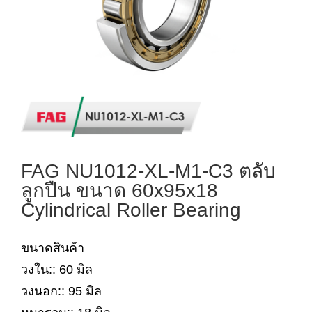
FAG NU1012-XL-M1-C3 ตลับ
ลูกปืน ขนาด 60x95x18
Cylindrical Roller Bearing
ขนาดสินค้า
วงใน:: 60 มิล
วงนอก:: 95 มิล