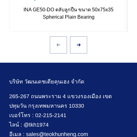
INA GE50-DO ตลับลูกปืน ขนาด 50x75x35
Spherical Plain Bearing
บริษัท วัฒนเดชเตียคุนเฮง จำกัด
265-267 ถนนพระราม 4 แขวงรองเมือง เขต
ปทุมวัน กรุงเทพมหานคร 10330
เบอร์โทร : 02-215-2141
ไลน์ : @tkh1974
อีเมล : sales@teokhunheng.com