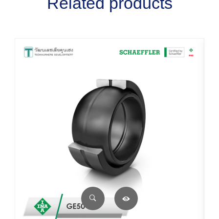
Related products