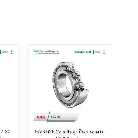
7-30-
FAG 626-2Z ตลับลูกปืน ขนาด 6-
FAG 