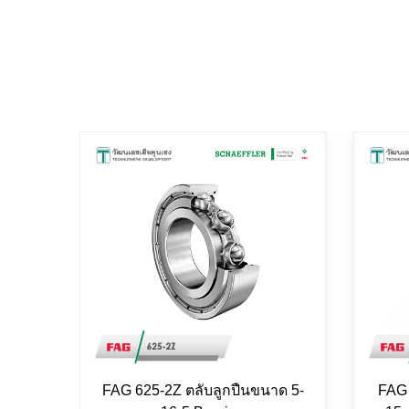
FAG 625-2Z ตลับลูกปืนขนาด 5-
FAG 