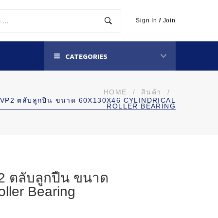
Sign In
/
Join
CATEGORIES
HOME
/
สินค้า
/
VP2 ตลับลูกปืน ขนาด 60X130X46 CYLINDRICAL
ROLLER BEARING
 ตลับลูกปืน ขนาด
oller Bearing