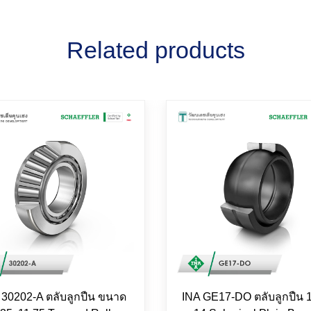
Related products
30202-A ตลับลูกปืน ขนาด
INA GE17-DO ตลับลูกปืน 1