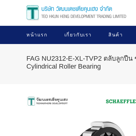
หน้าแรก
เกี่ยวกับเรา
สินค้า
FAG NU2312-E-XL-TVP2 ตลับลูกปืน
Cylindrical Roller Bearing