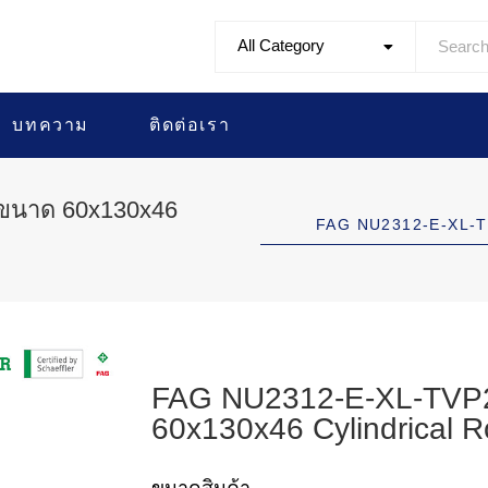
All Category
บทความ
ติดต่อเรา
 ขนาด 60x130x46
FAG NU2312-E-XL-T
FAG NU2312-E-XL-TVP2
60x130x46 Cylindrical R