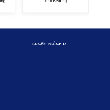
ing
19-6 Bearing
แผนที่การเดินทาง