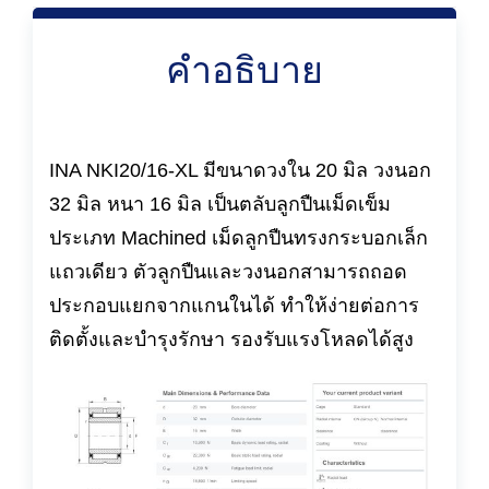
คำอธิบาย
INA NKI20/16-XL มีขนาดวงใน 20 มิล วงนอก
32 มิล หนา 16 มิล เป็นตลับลูกปืนเม็ดเข็ม
ประเภท Machined เม็ดลูกปืนทรงกระบอกเล็ก
แถวเดียว ตัวลูกปืนและวงนอกสามารถถอด
ประกอบแยกจากแกนในได้ ทำให้ง่ายต่อการ
ติดตั้งและบำรุงรักษา รองรับแรงโหลดได้สูง