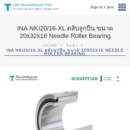
Sign In
/
Join
INA NKI20/16-XL ตลับลูกปืน ขนาด
20x32x16 Needle Roller Bearing
HOME
/
สินค้า
/
INA NKI20/16-XL ตลับลูกปืน ขนาด 20X32X16 NEEDLE
ROLLER BEARING