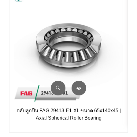
ตลับลูกปืน FAG 29413-E1-XL ขนาด 65x140x45 |
Axial Spherical Roller Bearing