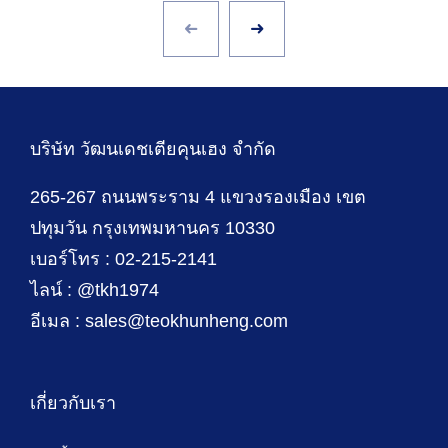
บริษัท วัฒนเดชเตียคุนเฮง จำกัด
265-267 ถนนพระราม 4 แขวงรองเมือง เขต
ปทุมวัน กรุงเทพมหานคร 10330
เบอร์โทร : 02-215-2141
ไลน์ : @tkh1974
อีเมล : sales@teokhunheng.com
เกี่ยวกับเรา