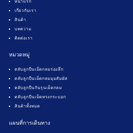
หน้าแรก
เกี่ยวกับเรา
สินค้า
บทความ
ติดต่อเรา
หมวดหมู่
ตลับลูกปืนเม็ดกลมร่องลึก
ตลับลูกปืนเม็ดกลมมุมสัมผัส
ตลับลูกปืนกันรุนเม็ดกลม
ตลับลูกปืนเม็ดทรงกระบอก
สินค้าทั้งหมด
แผนที่การเดินทาง