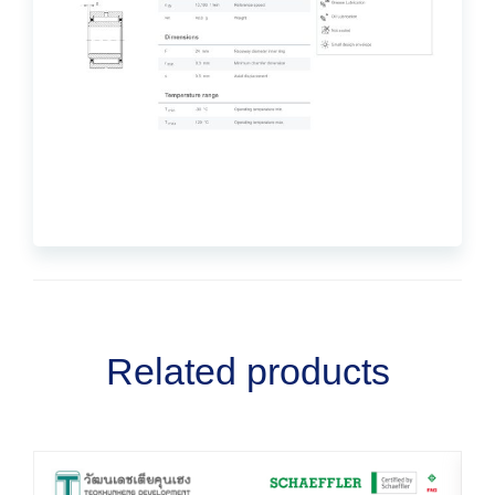
Related products