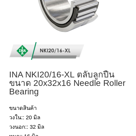
INA NKI20/16-XL ตลับลูกปืน
ขนาด 20x32x16 Needle Roller
Bearing
ขนาดสินค้า
วงใน:: 20 มิล
วงนอก:: 32 มิล