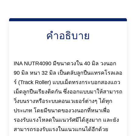
คำอธิบาย
INA NUTR4090 มีขนาดวงใน 40 มิล วงนอก
90 มิล หนา 32 มิล เป็นตลับลูกปืนแทรคโรลเลอ
ร์ (Track Roller) แบบเม็ดทรงกระบอกสองแถว
เม็ดลูกปืนเรียงติดกัน ซึ่งออกแบบมาให้สามารถ
วิ่งบนรางหรือระบบคอนเวเยอร์ต่างๆ ได้ทุก
ประเภท โดยมีขนาดของวงนอกที่หนาเพื่อ
รองรับแรงโหลดในแนวรัศมีได้สูงมาก และยัง
สามารถรองรับแรงในแนวแกนได้อีกด้วย