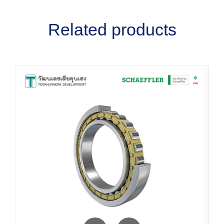
Related products