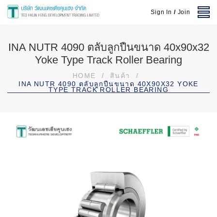
Sign In
/
Join
INA NUTR 4090 ตลับลูกปืนขนาด 40x90x32
Yoke Type Track Roller Bearing
HOME
/
สินค้า
/
INA NUTR 4090 ตลับลูกปืนขนาด 40X90X32 YOKE
TYPE TRACK ROLLER BEARING