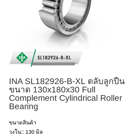
INA SL182926-B-XL ตลับลูกปืน
ขนาด 130x180x30 Full
Complement Cylindrical Roller
Bearing
ขนาดสินค้า
วงใน:: 130 มิล