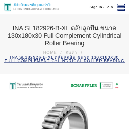
Sign In
/
Join
INA SL182926-B-XL ตลับลูกปืน ขนาด
130x180x30 Full Complement Cylindrical
Roller Bearing
HOME
/
สินค้า
/
INA SL182926-B-XL ตลับลูกปืน ขนาด 130X180X30
FULL COMPLEMENT CYLINDRICAL ROLLER BEARING