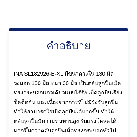
คำอธิบาย
INA SL182926-B-XL มีขนาดวงใน 130 มิล
วงนอก 180 มิล หนา 30 มิล เป็นตลับลูกปืนเม็ด
ทรงกระบอกแถวเดียวแบบไร้รัง เม็ดลูกปืนเรียง
ชิดติดกัน และเนื่องจากการที่ไม่มีรังจับลูกปืน
ทำให้สามารถใส่เม็ดลูกปืนได้มากขึ้น ทำให้
ตลับลูกปืนมีความทนทานสูง รับแรงโหลดได้
มากขึ้นกว่าตลับลูกปืนเม็ดทรงกระบอกทั่วไป