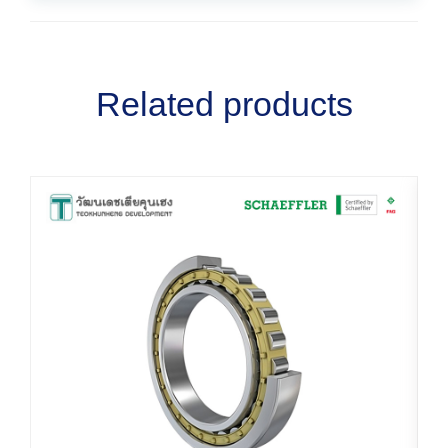
Related products