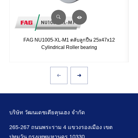
FAG NU1005-XL-M1 ตลับลูกปืน 25x47x12
Cylindrical Roller bearing
บริษัท วัฒนเดชเตียคุนเฮง จำกัด
265-267 ถนนพระราม 4 แขวงรองเมือง เขต
ปทุมวัน กรุงเทพมหานคร 10330