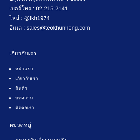
เบอร์โทร : 02-215-2141
ไลน์ : @tkh1974
อีเมล : sales@teokhunheng.com
เกี่ยวกับเรา
หน้าแรก
เกี่ยวกับเรา
สินค้า
บทความ
ติดต่อเรา
หมวดหมู่