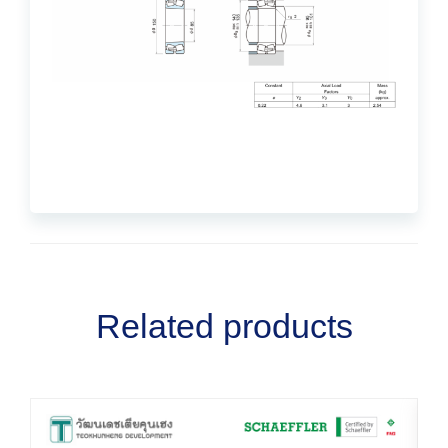
Related products