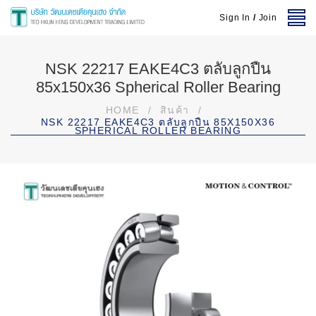
Sign In
/
Join
NSK 22217 EAKE4C3 ตลับลูกปืน
85x150x36 Spherical Roller Bearing
HOME
/
สินค้า
/
NSK 22217 EAKE4C3 ตลับลูกปืน 85X150X36
SPHERICAL ROLLER BEARING