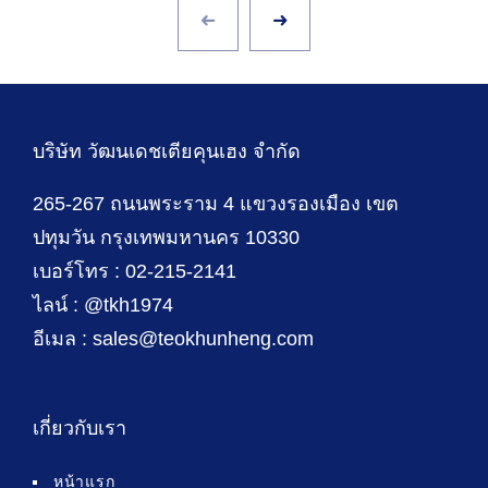
บริษัท วัฒนเดชเตียคุนเฮง จำกัด
265-267 ถนนพระราม 4 แขวงรองเมือง เขต
ปทุมวัน กรุงเทพมหานคร 10330
เบอร์โทร : 02-215-2141
ไลน์ : @tkh1974
อีเมล : sales@teokhunheng.com
เกี่ยวกับเรา
หน้าแรก