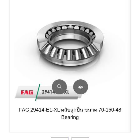
FAG 29414-E1-XL ตลับลูกปืน ขนาด 70-150-48
Bearing