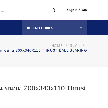
Sign In
/
Join
CATEGORIES
HOME
/
สินค้า
/
ปืน ขนาด 200X340X110 THRUST BALL BEARING
น ขนาด 200x340x110 Thrust