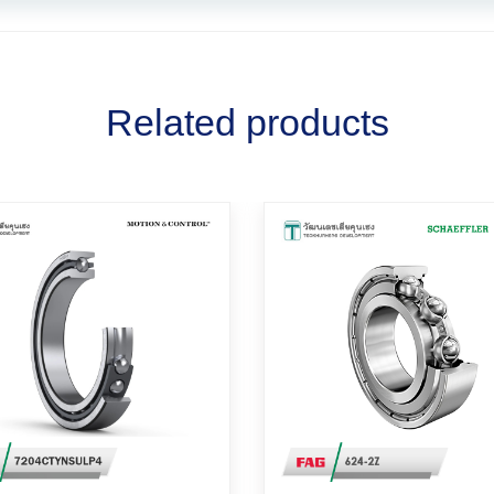
Related products