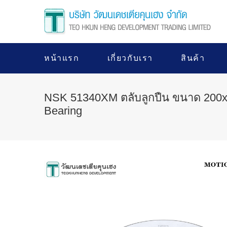
หน้าแรก
เกี่ยวกับเรา
สินค้า
NSK 51340XM ตลับลูกปืน ขนาด 200x3
Bearing