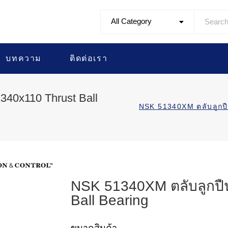
All Category
บทความ
ติดต่อเรา
40x110 Thrust Ball
NSK 51340XM ตลับลูก
NSK 51340XM ตลับลูกปื
Ball Bearing