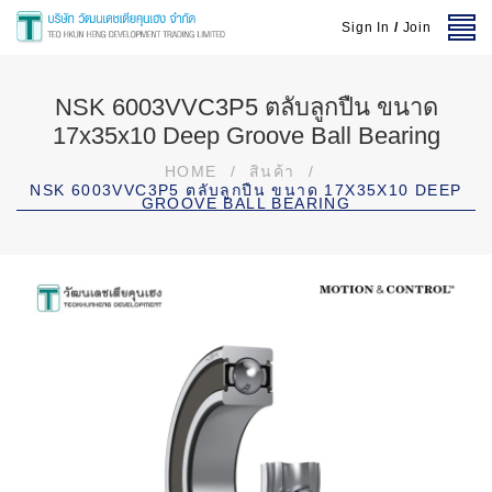
Sign In
/
Join
NSK 6003VVC3P5 ตลับลูกปืน ขนาด
17x35x10 Deep Groove Ball Bearing
HOME
/
สินค้า
/
NSK 6003VVC3P5 ตลับลูกปืน ขนาด 17X35X10 DEEP
GROOVE BALL BEARING