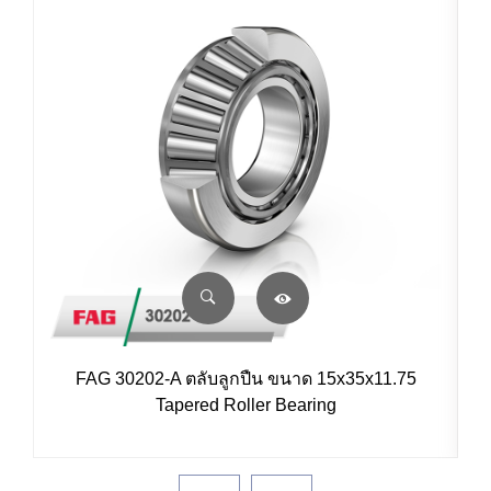
FAG 30202-A ตลับลูกปืน ขนาด 15x35x11.75
Tapered Roller Bearing