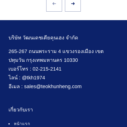
บริษัท วัฒนเดชเตียคุนเฮง จำกัด
265-267 ถนนพระราม 4 แขวงรองเมือง เขต
ปทุมวัน กรุงเทพมหานคร 10330
เบอร์โทร : 02-215-2141
ไลน์ : @tkh1974
อีเมล : sales@teokhunheng.com
เกี่ยวกับเรา
หน้าแรก