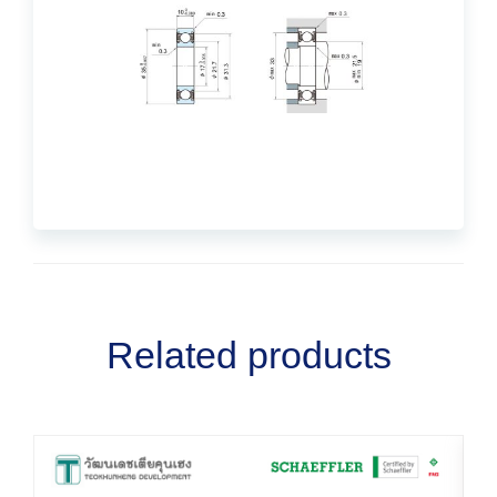
Related products