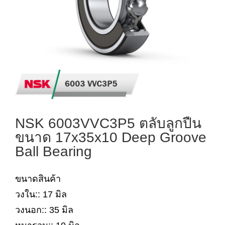
NSK 6003VVC3P5 ตลับลูกปืน
ขนาด 17x35x10 Deep Groove
Ball Bearing
ขนาดสินค้า
วงใน:: 17 มิล
วงนอก:: 35 มิล