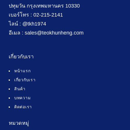
ปทุมวัน กรุงเทพมหานคร 10330
เบอร์โทร : 02-215-2141
ไลน์ : @tkh1974
อีเมล : sales@teokhunheng.com
เกี่ยวกับเรา
หน้าแรก
เกี่ยวกับเรา
สินค้า
บทความ
ติดต่อเรา
หมวดหมู่