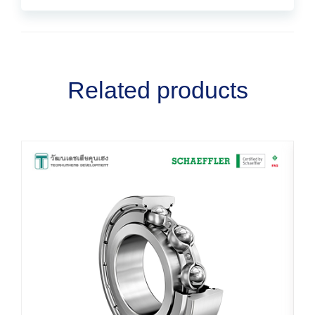
Related products