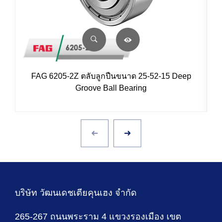
FAG 6205-2Z ตลับลูกปืนขนาด 25-52-15 Deep
Groove Ball Bearing
บริษัท วัฒนเดชเตียคุนเฮง จำกัด
265-267 ถนนพระราม 4 แขวงรองเมือง เขต