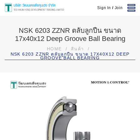
Sign In
/
Join
NSK 6203 ZZNR ตลับลูกปืน ขนาด
17x40x12 Deep Groove Ball Bearing
HOME
/
สินค้า
/
NSK 6203 ZZNR ตลับลูกปืน ขนาด 17X40X12 DEEP
GROOVE BALL BEARING