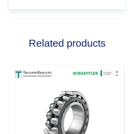
Related products