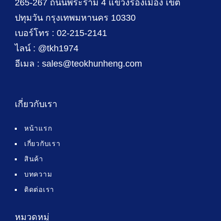
265-267 ถนนพระราม 4 แขวงรองเมือง เขต
ปทุมวัน กรุงเทพมหานคร 10330
เบอร์โทร : 02-215-2141
ไลน์ : @tkh1974
อีเมล : sales@teokhunheng.com
เกี่ยวกับเรา
หน้าแรก
เกี่ยวกับเรา
สินค้า
บทความ
ติดต่อเรา
หมวดหมู่