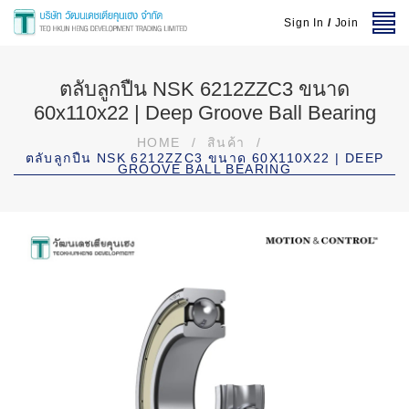
Sign In
/
Join
ตลับลูกปืน NSK 6212ZZC3 ขนาด
60x110x22 | Deep Groove Ball Bearing
HOME
/
สินค้า
/
ตลับลูกปืน NSK 6212ZZC3 ขนาด 60X110X22 | DEEP
GROOVE BALL BEARING