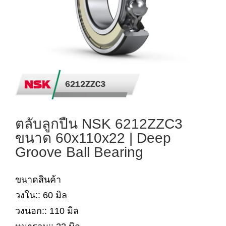
ตลับลูกปืน NSK 6212ZZC3
ขนาด 60x110x22 | Deep
Groove Ball Bearing
ขนาดสินค้า
วงใน:: 60 มิล
วงนอก:: 110 มิล