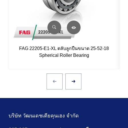
FAG 22205-E1-XL ตลับลูกปืนขนาด 25-52-18
Spherical Roller Bearing
บริษัท วัฒนเดชเตียคุนเฮง จำกัด