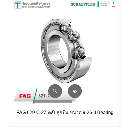
FAG 629-C-2Z ตลับลูกปืน ขนาด 9-26-8 Bearing