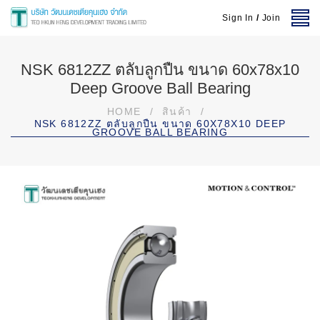
Sign In
/
Join
NSK 6812ZZ ตลับลูกปืน ขนาด 60x78x10
Deep Groove Ball Bearing
HOME
/
สินค้า
/
NSK 6812ZZ ตลับลูกปืน ขนาด 60X78X10 DEEP
GROOVE BALL BEARING