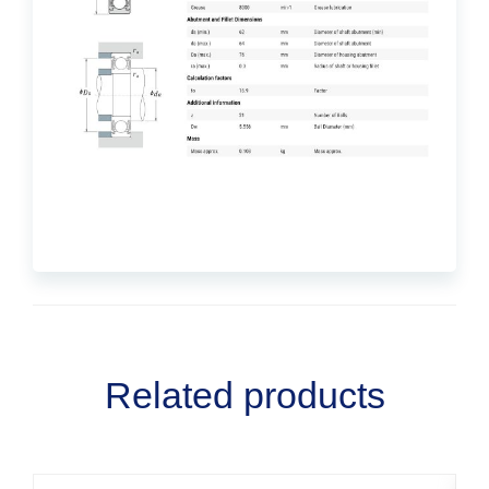
Related products