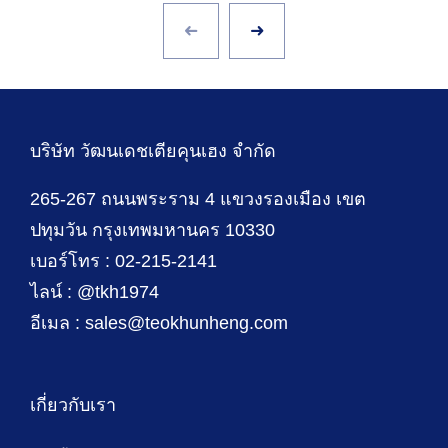
บริษัท วัฒนเดชเตียคุนเฮง จำกัด
265-267 ถนนพระราม 4 แขวงรองเมือง เขต
ปทุมวัน กรุงเทพมหานคร 10330
เบอร์โทร : 02-215-2141
ไลน์ : @tkh1974
อีเมล : sales@teokhunheng.com
เกี่ยวกับเรา