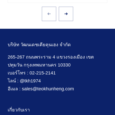
บริษัท วัฒนเดชเตียคุนเฮง จำกัด
265-267 ถนนพระราม 4 แขวงรองเมือง เขต
ปทุมวัน กรุงเทพมหานคร 10330
เบอร์โทร : 02-215-2141
ไลน์ : @tkh1974
อีเมล : sales@teokhunheng.com
เกี่ยวกับเรา