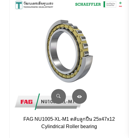
FAG NU1005-XL-M1 ตลับลูกปืน 25x47x12
Cylindrical Roller bearing