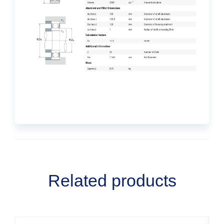
Related products