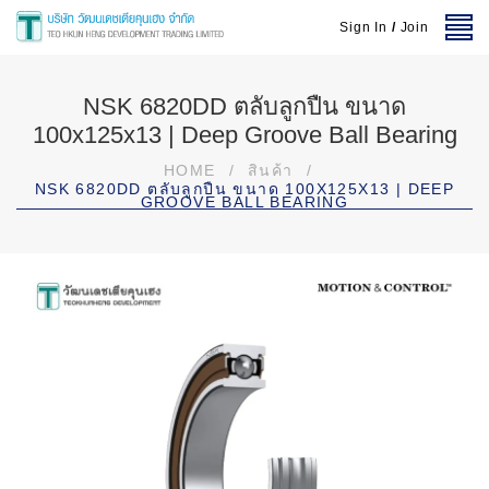
Sign In
/
Join
NSK 6820DD ตลับลูกปืน ขนาด
100x125x13 | Deep Groove Ball Bearing
HOME
/
สินค้า
/
NSK 6820DD ตลับลูกปืน ขนาด 100X125X13 | DEEP
GROOVE BALL BEARING