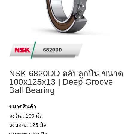
NSK 6820DD ตลับลูกปืน ขนาด
100x125x13 | Deep Groove
Ball Bearing
ขนาดสินค้า
วงใน:: 100 มิล
วงนอก:: 125 มิล