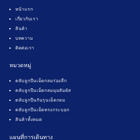
หน้าแรก
เกี่ยวกับเรา
สินค้า
บทความ
ติดต่อเรา
หมวดหมู่
ตลับลูกปืนเม็ดกลมร่องลึก
ตลับลูกปืนเม็ดกลมมุมสัมผัส
ตลับลูกปืนกันรุนเม็ดกลม
ตลับลูกปืนเม็ดทรงกระบอก
สินค้าทั้งหมด
แผนที่การเดินทาง