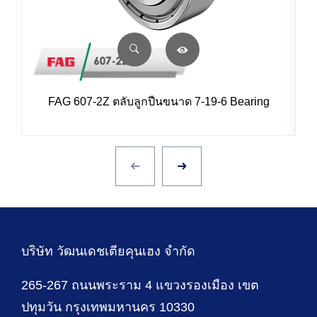
FAG 607-2Z ตลับลูกปืนขนาด 7-19-6 Bearing
บริษัท วัฒนเดชเตียคุนเฮง จำกัด
265-267 ถนนพระราม 4 แขวงรองเมือง เขต
ปทุมวัน กรุงเทพมหานคร 10330