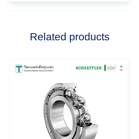
Related products