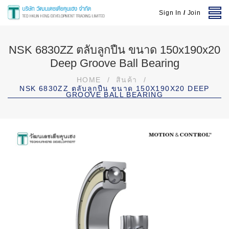
Sign In
/
Join
NSK 6830ZZ ตลับลูกปืน ขนาด 150x190x20
Deep Groove Ball Bearing
HOME
/
สินค้า
/
NSK 6830ZZ ตลับลูกปืน ขนาด 150X190X20 DEEP
GROOVE BALL BEARING