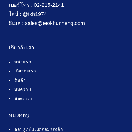
เบอร์โทร : 02-215-2141
ไลน์ : @tkh1974
อีเมล : sales@teokhunheng.com
เกี่ยวกับเรา
หน้าแรก
เกี่ยวกับเรา
สินค้า
บทความ
ติดต่อเรา
หมวดหมู่
ตลับลูกปืนเม็ดกลมร่องลึก