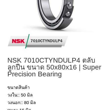
NSK 7010CTYNDULP4 ตลับ
ลูกปืน ขนาด 50x80x16 | Super
Precision Bearing
ขนาดสินค้า
วงใน:: 50 มิล
วงนอก:: 80 มิล