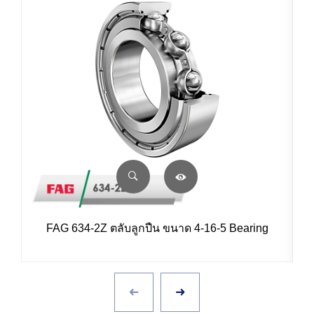
FAG 634-2Z ตลับลูกปืน ขนาด 4-16-5 Bearing