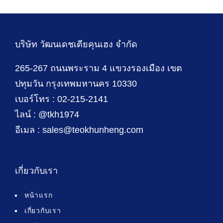
บริษัท วัฒนเดชเตียคุนเฮง จำกัด
265-267 ถนนพระราม 4 แขวงรองเมือง เขต
ปทุมวัน กรุงเทพมหานคร 10330
เบอร์โทร : 02-215-2141
ไลน์ : @tkh1974
อีเมล : sales@teokhunheng.com
เกี่ยวกับเรา
หน้าแรก
เกี่ยวกับเรา