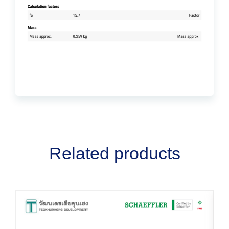
Related products