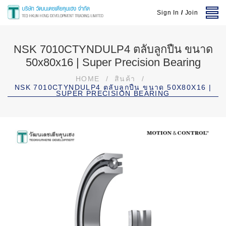
Sign In
/
Join
NSK 7010CTYNDULP4 ตลับลูกปืน ขนาด
50x80x16 | Super Precision Bearing
HOME
/
สินค้า
/
NSK 7010CTYNDULP4 ตลับลูกปืน ขนาด 50X80X16 |
SUPER PRECISION BEARING