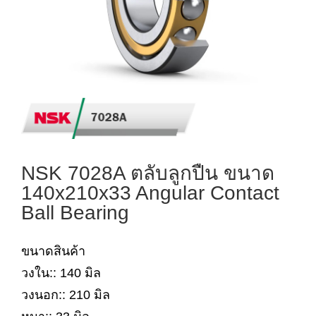
NSK 7028A ตลับลูกปืน ขนาด
140x210x33 Angular Contact
Ball Bearing
ขนาดสินค้า
วงใน:: 140 มิล
วงนอก:: 210 มิล