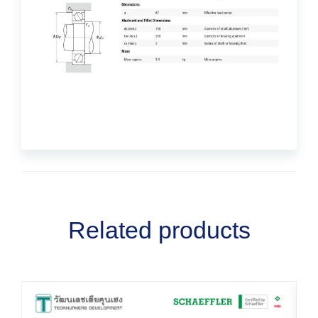
Related products