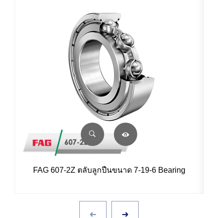
FAG 607-2Z ตลับลูกปืนขนาด 7-19-6 Bearing