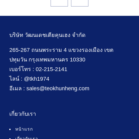
บริษัท วัฒนเดชเตียคุนเฮง จำกัด
265-267 ถนนพระราม 4 แขวงรองเมือง เขต
ปทุมวัน กรุงเทพมหานคร 10330
เบอร์โทร : 02-215-2141
ไลน์ : @tkh1974
อีเมล : sales@teokhunheng.com
เกี่ยวกับเรา
หน้าแรก
เกี่ยวกับเรา