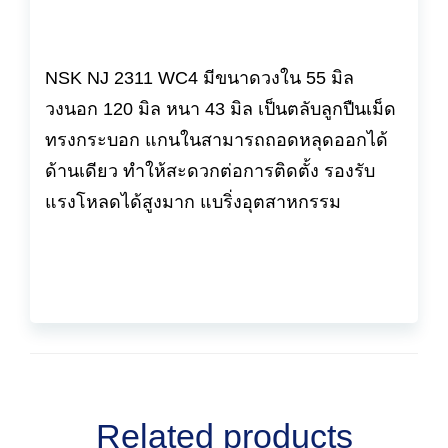
NSK NJ 2311 WC4 มีขนาดวงใน 55 มิล
วงนอก 120 มิล หนา 43 มิล เป็นตลับลูกปืนเม็ด
ทรงกระบอก แกนในสามารถถอดหลุดออกได้
ด้านเดียว ทำให้สะดวกต่อการติดตั้ง รองรับ
แรงโหลดได้สูงมาก แบริ่งอุตสาหกรรม
Related products