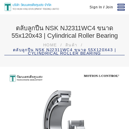
Sign In
/
Join
ตลับลูกปืน NSK NJ2311WC4 ขนาด
55x120x43 | Cylindrical Roller Bearing
HOME
/
สินค้า
/
ตลับลูกปืน NSK NJ2311WC4 ขนาด 55X120X43 |
CYLINDRICAL ROLLER BEARING