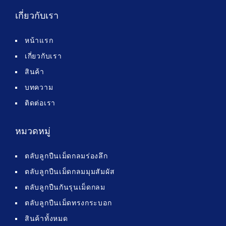
เกี่ยวกับเรา
หน้าแรก
เกี่ยวกับเรา
สินค้า
บทความ
ติดต่อเรา
หมวดหมู่
ตลับลูกปืนเม็ดกลมร่องลึก
ตลับลูกปืนเม็ดกลมมุมสัมผัส
ตลับลูกปืนกันรุนเม็ดกลม
ตลับลูกปืนเม็ดทรงกระบอก
สินค้าทั้งหมด