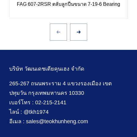
FAG 607-2RSR ตลับลูกปืนขนาด 7-19-6 Bearing
บริษัท วัฒนเดชเตียคุนเฮง จำกัด
265-267 ถนนพระราม 4 แขวงรองเมือง เขต
ปทุมวัน กรุงเทพมหานคร 10330
เบอร์โทร : 02-215-2141
ไลน์ : @tkh1974
อีเมล : sales@teokhunheng.com