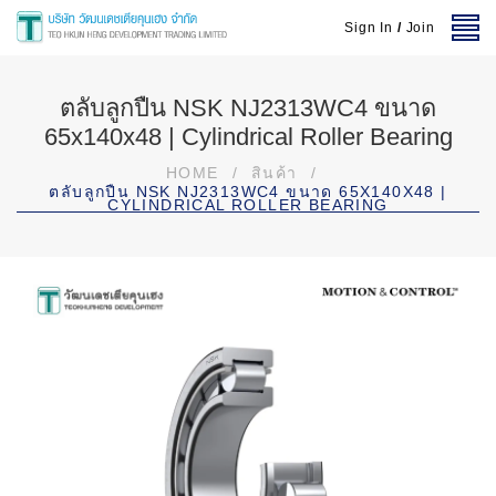
Sign In
/
Join
ตลับลูกปืน NSK NJ2313WC4 ขนาด
65x140x48 | Cylindrical Roller Bearing
HOME
/
สินค้า
/
ตลับลูกปืน NSK NJ2313WC4 ขนาด 65X140X48 |
CYLINDRICAL ROLLER BEARING