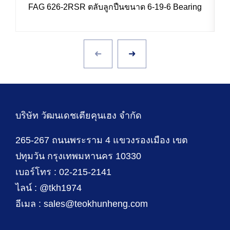
FAG 626-2RSR ตลับลูกปืนขนาด 6-19-6 Bearing
บริษัท วัฒนเดชเตียคุนเฮง จำกัด
265-267 ถนนพระราม 4 แขวงรองเมือง เขต
ปทุมวัน กรุงเทพมหานคร 10330
เบอร์โทร : 02-215-2141
ไลน์ : @tkh1974
อีเมล : sales@teokhunheng.com