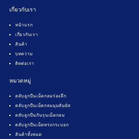
เกี่ยวกับเรา
หน้าแรก
เกี่ยวกับเรา
สินค้า
บทความ
ติดต่อเรา
หมวดหมู่
ตลับลูกปืนเม็ดกลมร่องลึก
ตลับลูกปืนเม็ดกลมมุมสัมผัส
ตลับลูกปืนกันรุนเม็ดกลม
ตลับลูกปืนเม็ดทรงกระบอก
สินค้าทั้งหมด