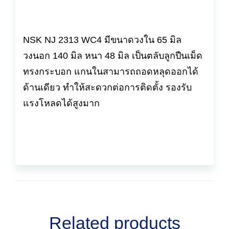
NSK NJ 2313 WC4 มีขนาดวงใน 65 มิล
วงนอก 140 มิล หนา 48 มิล เป็นตลับลูกปืนเม็ด
ทรงกระบอก แกนในสามารถถอดหลุดออกได้
ด้านเดียว ทำให้สะดวกต่อการติดตั้ง รองรับ
แรงโหลดได้สูงมาก
Related products