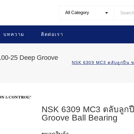
All Category
บทความ
ติดต่อเรา
100-25 Deep Groove
NSK 6309 MC3 ตลับลูกปืน
NSK 6309 MC3 ตลับลูกป
Groove Ball Bearing