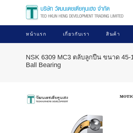
หน้าแรก
เกี่ยวกับเรา
สินค้า
NSK 6309 MC3 ตลับลูกปืน ขนาด 45-
Ball Bearing