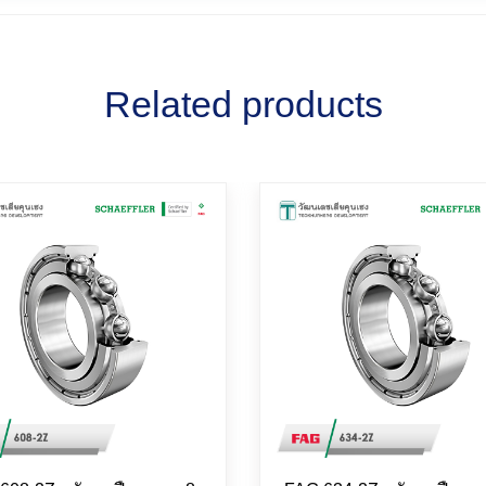
Related products