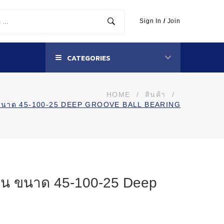
Sign In
/
Join
CATEGORIES
HOME
/
สินค้า
/
 ขนาด 45-100-25 DEEP GROOVE BALL BEARING
ืน ขนาด 45-100-25 Deep