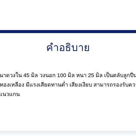
คำอธิบาย
ดวงใน 45 มิล วงนอก 100 มิล หนา 25 มิล เป็นตลับลูกปืน
ังทองเหลือง มีแรงเสียดทานต่ำ เสียงเงียบ สามารถรองรับคว
ละแนวแกน